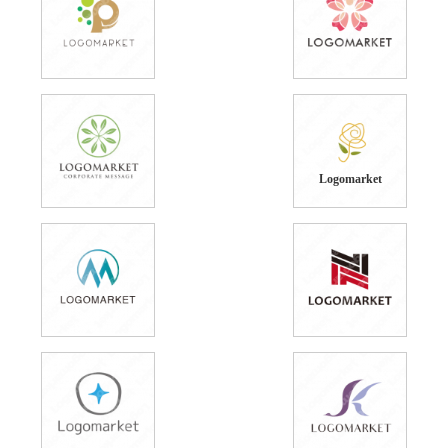
Logomarket