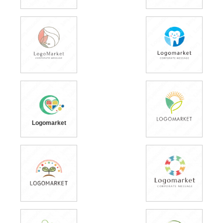
Logomarket