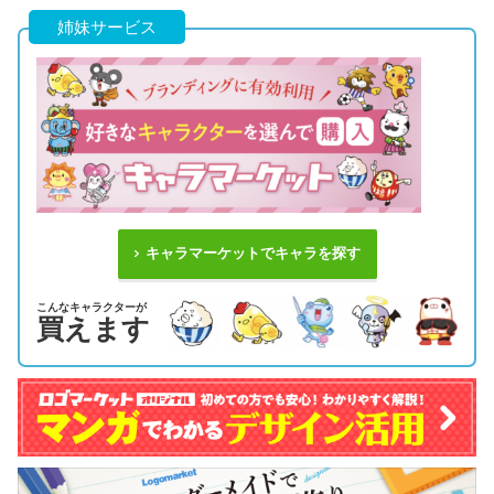
姉妹サービス
キャラマーケットでキャラを探す
こんなキャラクターが
買えます