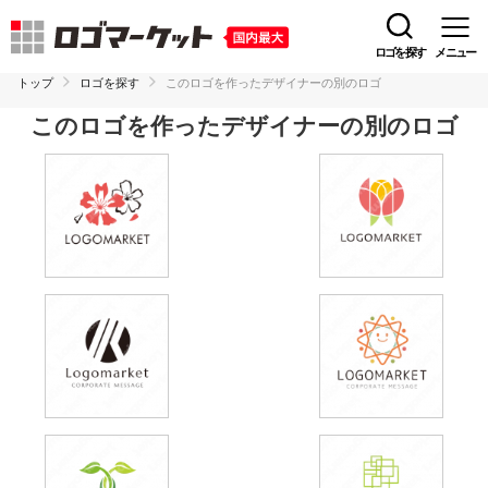
ロゴを探す
メニュー
トップ
ロゴを探す
このロゴを作ったデザイナーの別のロゴ
このロゴを作ったデザイナーの別のロゴ