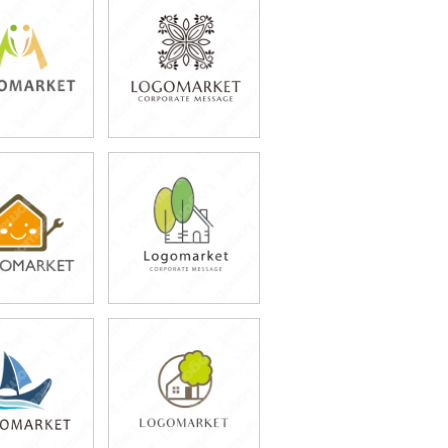
9,800円
79,800円
込54,780円)
(税込87,780円)
9,800円
79,800円
込54,780円)
(税込87,780円)
9,800円
79,800円
込87,780円)
(税込87,780円)