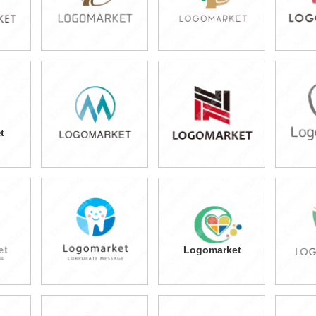
49,800円
49,800円
4
)
(税込54,780円)
(税込54,780円)
(税
t
49,800円
49,800円
7
)
(税込54,780円)
(税込54,780円)
(税
Logomarket