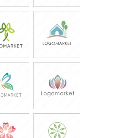
9,800円
49,800円
込54,780円)
(税込54,780円)
9,800円
49,800円
込65,780円)
(税込54,780円)
9,800円
79,800円
込54,780円)
(税込87,780円)