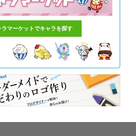
ャラマーケットでキャラを探す