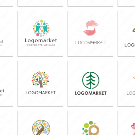
59,800円
59,800円
4
)
(税込65,780円)
(税込65,780円)
(税
49,800円
49,800円
5
)
(税込54,780円)
(税込54,780円)
(税
49,800円
49,800円
4
)
(税込54,780円)
(税込54,780円)
(税