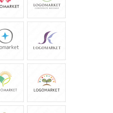
9,800円
49,800円
込54,780円)
(税込54,780円)
9,800円
79,800円
込87,780円)
(税込87,780円)