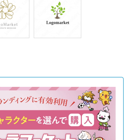
9,800円
49,800円
込65,780円)
(税込54,780円)
Logomarket
9,800円
59,800円
込76,780円)
(税込65,780円)