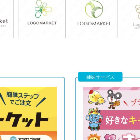
79,800円
39,800円
5
)
(税込87,780円)
(税込43,780円)
(税
49,800円
79,800円
6
)
(税込54,780円)
(税込87,780円)
(税
姉妹サービス