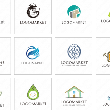
79,800円
59,800円
4
)
(税込87,780円)
(税込65,780円)
(税
79,800円
59,800円
4
)
(税込87,780円)
(税込65,780円)
(税
79,800円
49,800円
7
)
(税込87,780円)
(税込54,780円)
(税