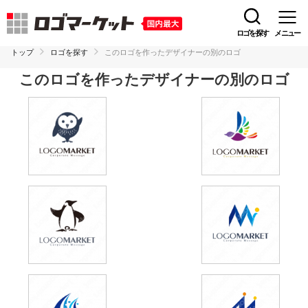
ロゴを探す
メニュー
トップ
ロゴを探す
このロゴを作ったデザイナーの別のロゴ
このロゴを作ったデザイナーの別のロゴ