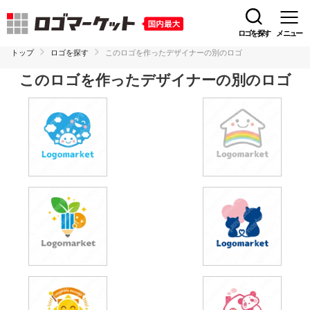
ロゴを探す
メニュー
トップ
ロゴを探す
このロゴを作ったデザイナーの別のロゴ
このロゴを作ったデザイナーの別のロゴ