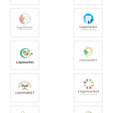
Logomarket