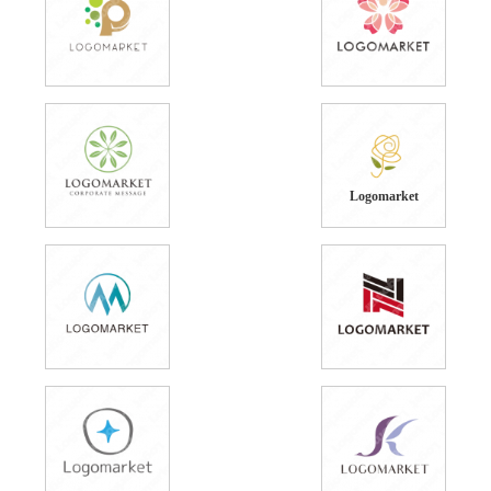
Logomarket