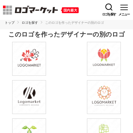
ロゴを探す
メニュー
トップ
ロゴを探す
このロゴを作ったデザイナーの別のロゴ
このロゴを作ったデザイナーの別のロゴ