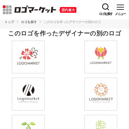
ロゴを探す
メニュー
トップ
ロゴを探す
このロゴを作ったデザイナーの別のロゴ
このロゴを作ったデザイナーの別のロゴ