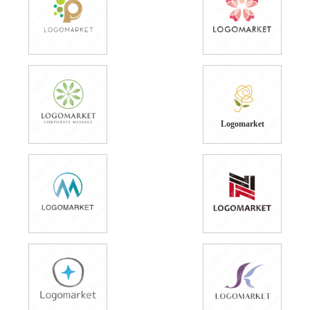
Logomarket