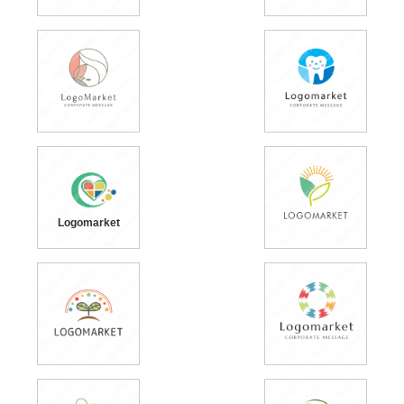
Logomarket