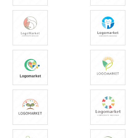
Logomarket