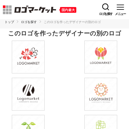
ロゴを探す
メニュー
トップ
ロゴを探す
このロゴを作ったデザイナーの別のロゴ
このロゴを作ったデザイナーの別のロゴ