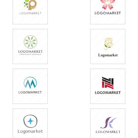
Logomarket