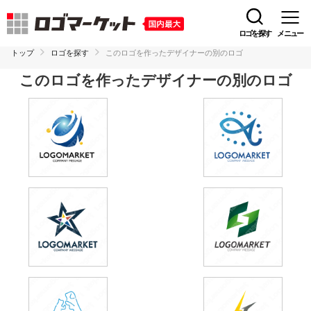
ロゴを探す
メニュー
トップ
ロゴを探す
このロゴを作ったデザイナーの別のロゴ
このロゴを作ったデザイナーの別のロゴ