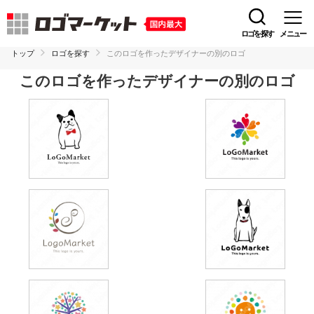
ロゴを探す
メニュー
トップ
ロゴを探す
このロゴを作ったデザイナーの別のロゴ
このロゴを作ったデザイナーの別のロゴ