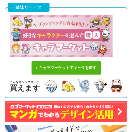
姉妹サービス
キャラマーケットでキャラを探す
こんなキャラクターが
買えます