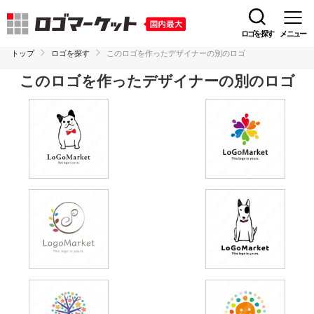
ロゴを探す
メニュー
トップ
ロゴを探す
このロゴを作ったデザイナーの別のロゴ
このロゴを作ったデザイナーの別のロゴ