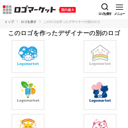
ロゴを探す
メニュー
トップ
ロゴを探す
このロゴを作ったデザイナーの別のロゴ
このロゴを作ったデザイナーの別のロゴ