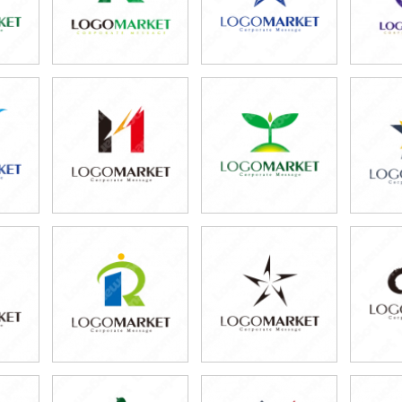
59,800円
69,800円
7
)
(税込65,780円)
(税込76,780円)
(税
59,800円
59,800円
6
)
(税込65,780円)
(税込65,780円)
(税