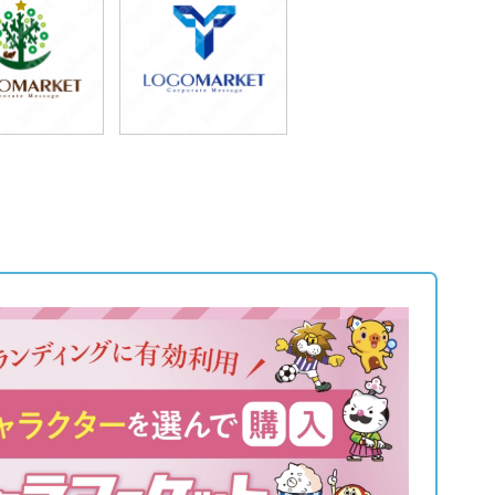
9,800円
69,800円
込87,780円)
(税込76,780円)
9,800円
49,800円
込87,780円)
(税込54,780円)