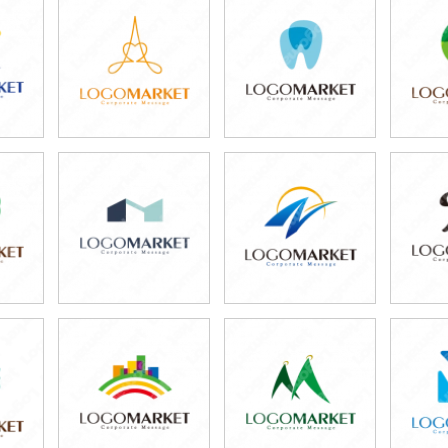
59,800円
79,800円
5
)
(税込65,780円)
(税込87,780円)
(税
79,800円
59,800円
6
)
(税込87,780円)
(税込65,780円)
(税
59,800円
49,800円
5
)
(税込65,780円)
(税込54,780円)
(税