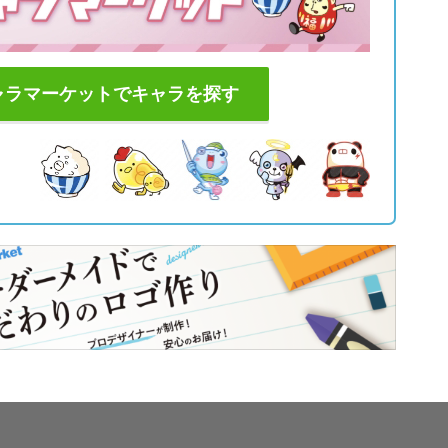
ャラマーケットでキャラを探す