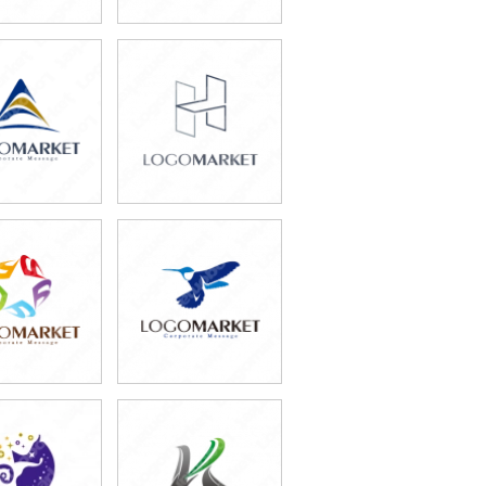
9,800円
49,800円
込65,780円)
(税込54,780円)
9,800円
69,800円
込65,780円)
(税込76,780円)
9,800円
59,800円
込54,780円)
(税込65,780円)