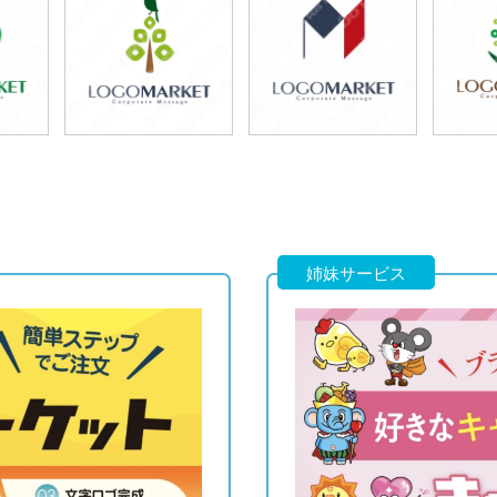
69,800円
49,800円
7
)
(税込76,780円)
(税込54,780円)
(税
79,800円
59,800円
7
)
(税込87,780円)
(税込65,780円)
(税
姉妹サービス