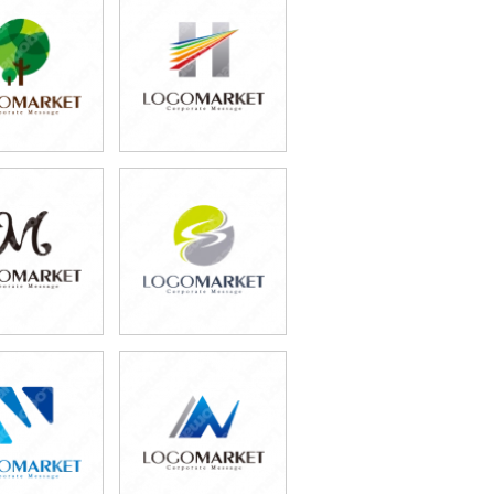
9,800円
59,800円
込65,780円)
(税込65,780円)
9,800円
59,800円
込76,780円)
(税込65,780円)
9,800円
49,800円
込65,780円)
(税込54,780円)