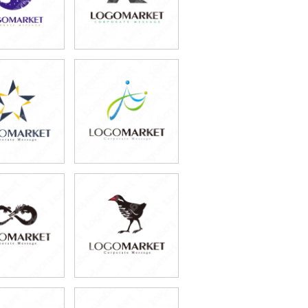
9,800円
59,800円
込87,780円)
(税込65,780円)
9,800円
59,800円
込76,780円)
(税込65,780円)