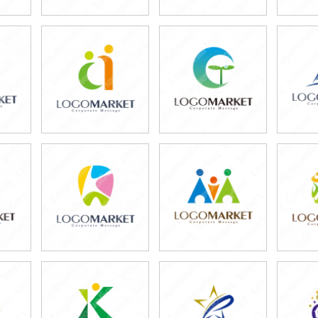
79,800円
59,800円
5
)
(税込87,780円)
(税込65,780円)
(税
59,800円
69,800円
5
)
(税込65,780円)
(税込76,780円)
(税
59,800円
69,800円
4
)
(税込65,780円)
(税込76,780円)
(税