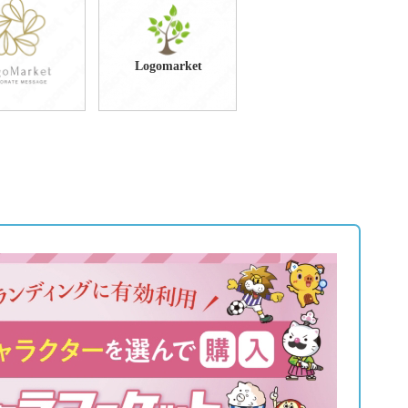
9,800円
49,800円
込65,780円)
(税込54,780円)
Logomarket
9,800円
59,800円
込76,780円)
(税込65,780円)