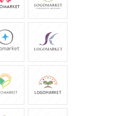
9,800円
49,800円
込54,780円)
(税込54,780円)
9,800円
79,800円
込87,780円)
(税込87,780円)