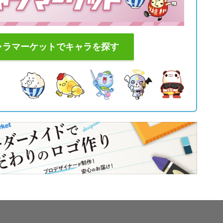
ャラマーケットでキャラを探す