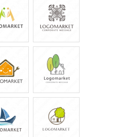
9,800円
79,800円
込54,780円)
(税込87,780円)
9,800円
79,800円
込54,780円)
(税込87,780円)
9,800円
79,800円
込87,780円)
(税込87,780円)