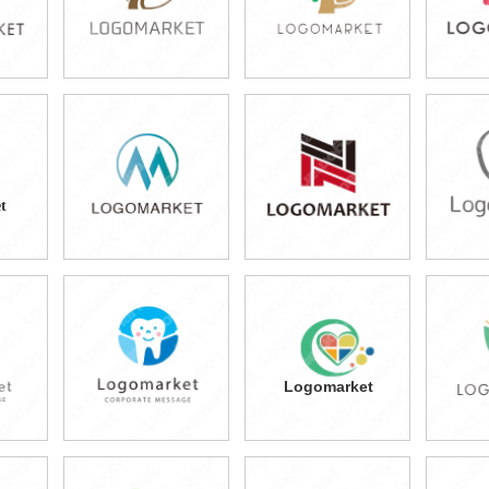
49,800円
49,800円
4
)
(税込54,780円)
(税込54,780円)
(税
t
49,800円
49,800円
7
)
(税込54,780円)
(税込54,780円)
(税
Logomarket