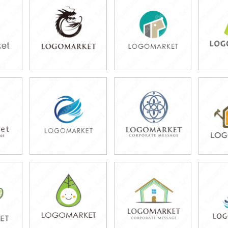
79,800円
59,800円
4
)
(税込87,780円)
(税込65,780円)
(税
79,800円
59,800円
4
)
(税込87,780円)
(税込65,780円)
(税
79,800円
49,800円
7
)
(税込87,780円)
(税込54,780円)
(税