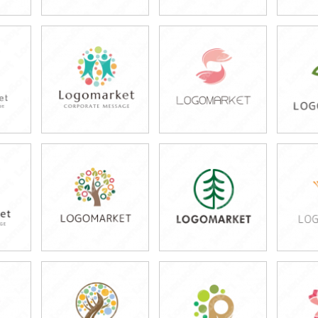
59,800円
59,800円
4
)
(税込65,780円)
(税込65,780円)
(税
49,800円
49,800円
5
)
(税込54,780円)
(税込54,780円)
(税
49,800円
49,800円
4
)
(税込54,780円)
(税込54,780円)
(税