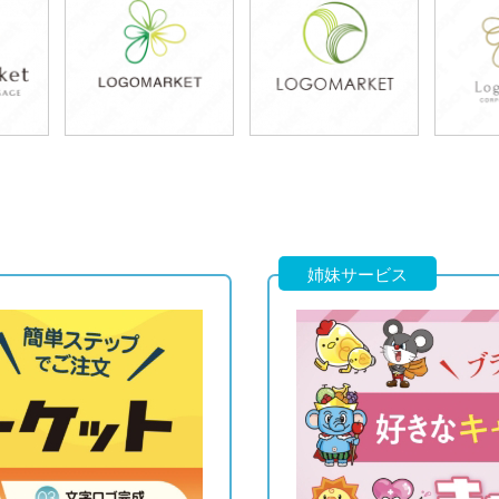
79,800円
39,800円
5
)
(税込87,780円)
(税込43,780円)
(税
49,800円
79,800円
6
)
(税込54,780円)
(税込87,780円)
(税
姉妹サービス