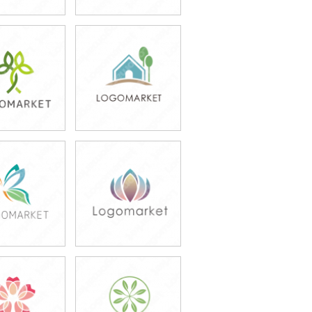
9,800円
49,800円
込54,780円)
(税込54,780円)
9,800円
49,800円
込65,780円)
(税込54,780円)
9,800円
79,800円
込54,780円)
(税込87,780円)