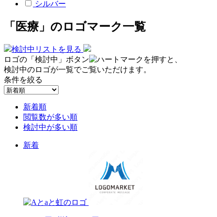
シルバー
「医療」のロゴマーク一覧
検討中リストを見る
ロゴの「検討中」ボタン
を押すと、
検討中のロゴが一覧でご覧いただけます。
条件を絞る
新着順
閲覧数が多い順
検討中が多い順
新着