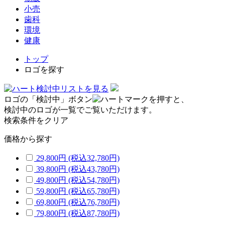
小売
歯科
環境
健康
トップ
ロゴを探す
検討中リストを見る
ロゴの「検討中」ボタン
を押すと、
検討中のロゴが一覧でご覧いただけます。
検索条件をクリア
価格から探す
29,800円
(税込32,780円)
39,800円
(税込43,780円)
49,800円
(税込54,780円)
59,800円
(税込65,780円)
69,800円
(税込76,780円)
79,800円
(税込87,780円)