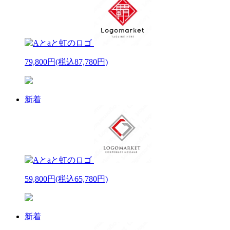
79,800円
(税込87,780円)
新着
59,800円
(税込65,780円)
新着