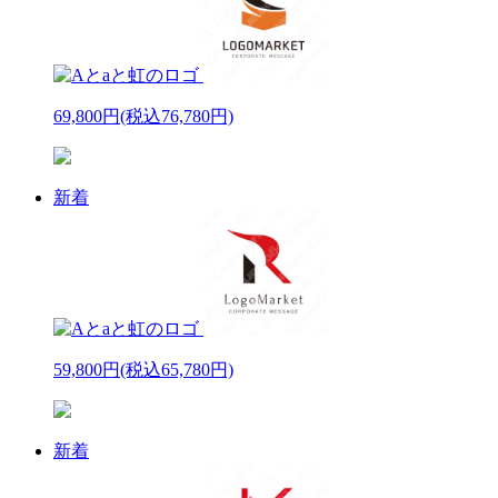
69,800円
(税込76,780円)
新着
59,800円
(税込65,780円)
新着