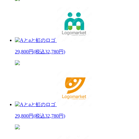
29,800円
(税込32,780円)
29,800円
(税込32,780円)