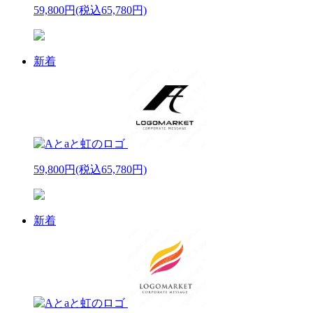
59,800円
(税込65,780円)
新着
59,800円
(税込65,780円)
新着