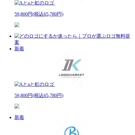
59,800円
(税込65,780円)
新着
59,800円
(税込65,780円)
新着