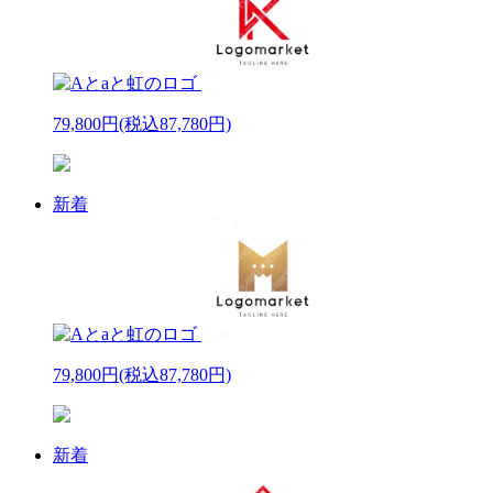
79,800円
(税込87,780円)
新着
79,800円
(税込87,780円)
新着