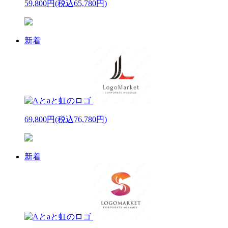
59,800円
(税込65,780円)
新着
69,800円
(税込76,780円)
新着