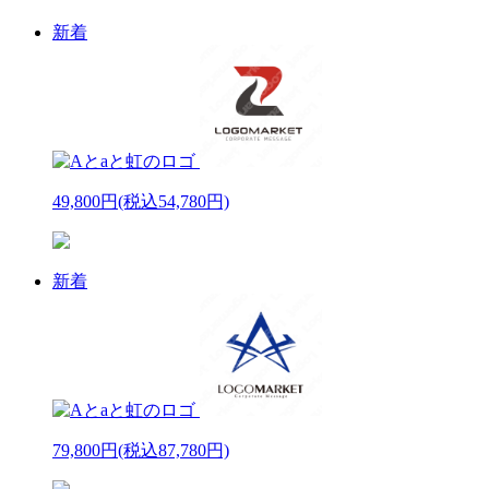
新着
49,800円
(税込54,780円)
新着
79,800円
(税込87,780円)