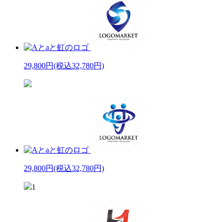
29,800円
(税込32,780円)
29,800円
(税込32,780円)
1