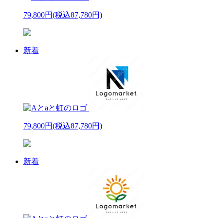
79,800円
(税込87,780円)
新着
79,800円
(税込87,780円)
新着