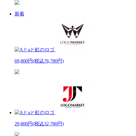
新着
69,800円
(税込76,780円)
29,800円
(税込32,780円)