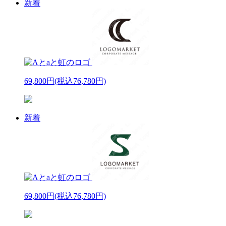
新着
69,800円
(税込76,780円)
新着
69,800円
(税込76,780円)