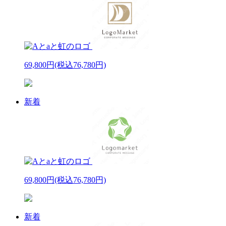
69,800円
(税込76,780円)
新着
69,800円
(税込76,780円)
新着