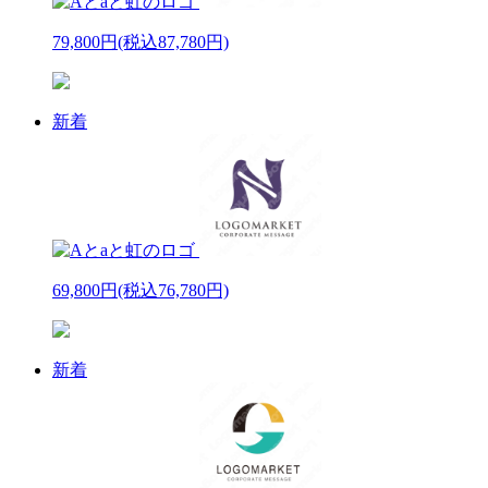
79,800円
(税込87,780円)
新着
69,800円
(税込76,780円)
新着