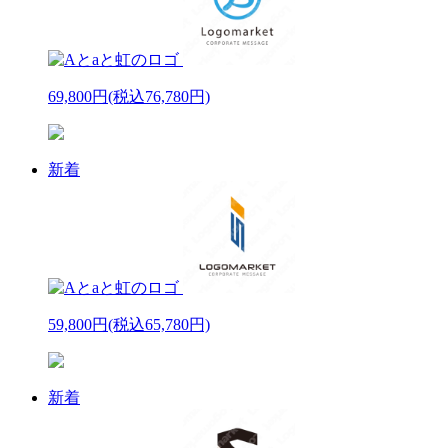
69,800円
(税込76,780円)
新着
59,800円
(税込65,780円)
新着