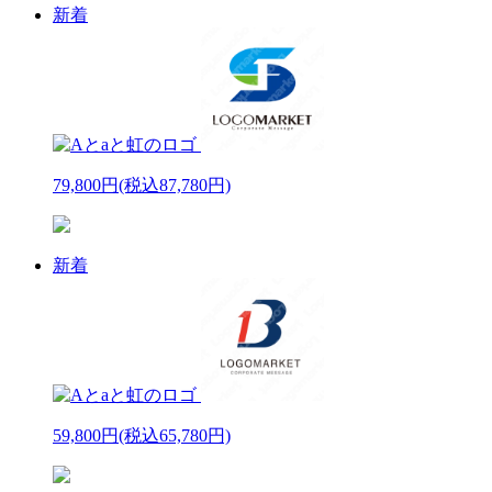
新着
79,800円
(税込87,780円)
新着
59,800円
(税込65,780円)