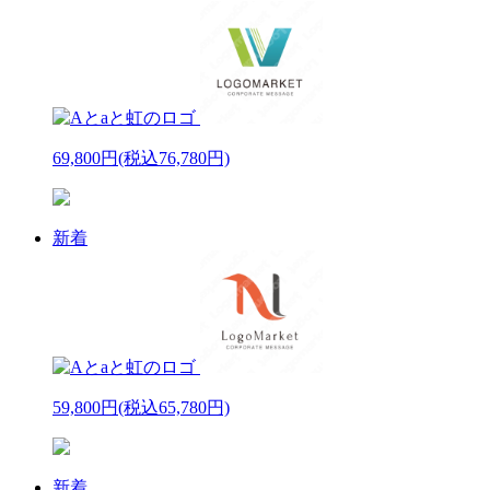
69,800円
(税込76,780円)
新着
59,800円
(税込65,780円)
新着