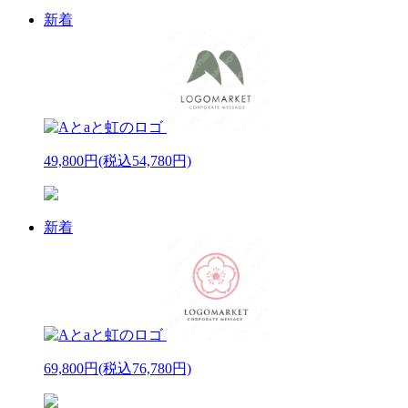
新着
49,800円
(税込54,780円)
新着
69,800円
(税込76,780円)