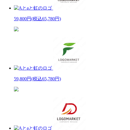
59,800円
(税込65,780円)
59,800円
(税込65,780円)