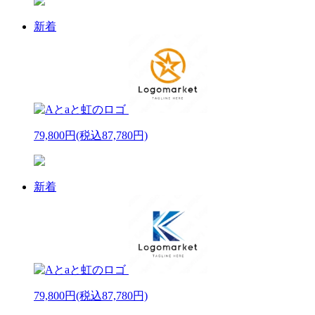
新着
79,800円
(税込87,780円)
新着
79,800円
(税込87,780円)