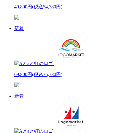
49,800円
(税込54,780円)
新着
69,800円
(税込76,780円)
新着