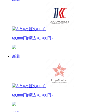
69,800円
(税込76,780円)
新着
69,800円
(税込76,780円)