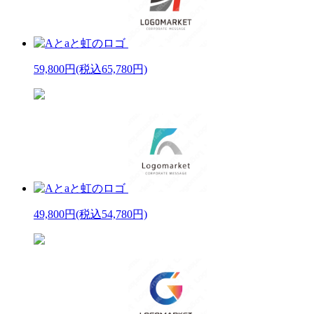
59,800円
(税込65,780円)
49,800円
(税込54,780円)