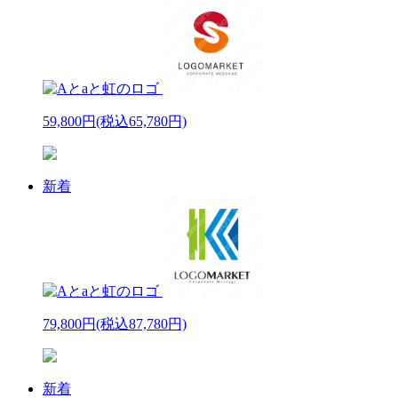
59,800円
(税込65,780円)
新着
79,800円
(税込87,780円)
新着