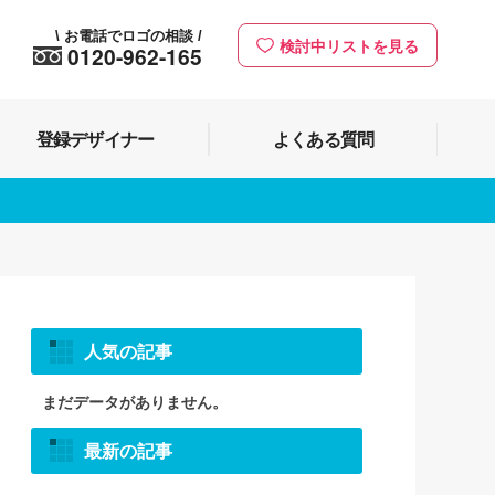
お電話でロゴの相談
\
/
検討中リストを見る
0120-962-165
登録デザイナー
よくある質問
人気の記事
まだデータがありません。
最新の記事