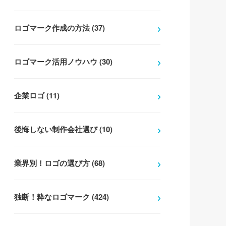
ロゴマーク作成の方法 (37)
ロゴマーク活用ノウハウ (30)
企業ロゴ (11)
後悔しない制作会社選び (10)
業界別！ロゴの選び方 (68)
独断！粋なロゴマーク (424)