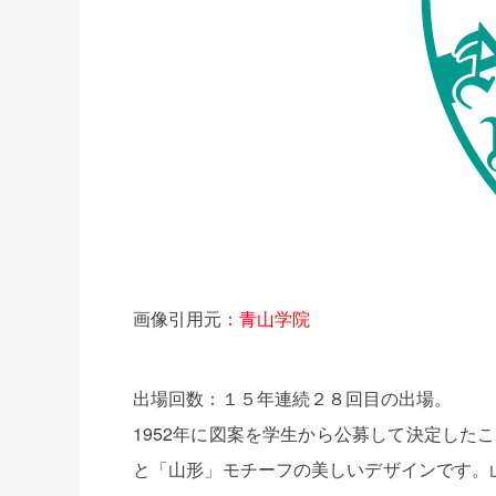
画像引用元：
青山学院
出場回数：１５年連続２８回目の出場。
1952年に図案を学生から公募して決定した
と「山形」モチーフの美しいデザインです。