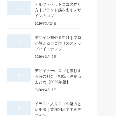
アルファベットロゴの作り
方｜ブランド感を出すデザ
インのコツ
2026年3月24日
デザイン初心者向け｜プロ
が教えるロゴ作りのステッ
プバイステップ
2026年3月19日
デザイナーにロゴを依頼す
る時の料金・相場・注意点
まとめ【2026年版】
2026年3月16日
イラスト入りロゴの魅力と
活用法｜業種別おすすめデ
ザイン