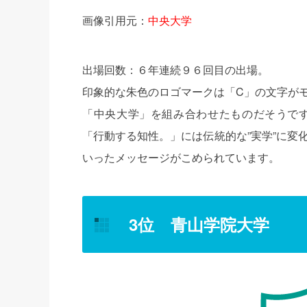
画像引用元：
中央大学
出場回数：６年連続９６回目の出場。
印象的な朱色のロゴマークは「C」の文字が
「中央大学」を組み合わせたものだそうで
「行動する知性。」には伝統的な”実学”に変
いったメッセージがこめられています。
3位 青山学院大学