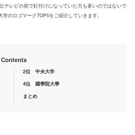
伝テレビの前で釘付けになっていた方も多いのではないで
大学のロゴマークTOP5をご紹介していきます。
Contents
2位 中央大学
4位 國學院大學
まとめ