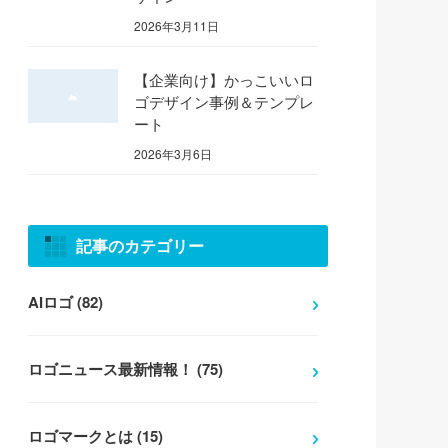
2026年3月11日
【企業向け】かっこいいロ
ゴデザイン事例＆テンプレ
ート
2026年3月6日
記事のカテゴリー
AIロゴ (82)
ロゴニュース最新情報！ (75)
ロゴマークとは (15)