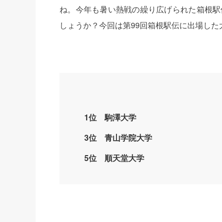
ね。今年も暑い熱戦の繰り広げられた箱根駅
しょうか？今回は第99回箱根駅伝に出場した
1位 駒澤大学
3位 青山学院大学
5位 順天堂大学