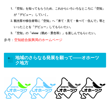
「空知」を知ってもらうため、これからいろいろなところに「空知」
が「デビュー」 していく。
観光客や移住者等に「空知」へ「来て・見て・食べて・住んで」等と
いったことを「デビュー」してもらいたい。
「空知」の「
view
（眺め・景色等）」を楽しんでもらいたい。
参考：
空知総合振興局のホームページ
地域のさらなる発展を願って
――
オホーツ
ク地方