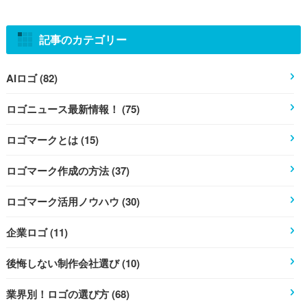
記事のカテゴリー
AIロゴ (82)
ロゴニュース最新情報！ (75)
ロゴマークとは (15)
ロゴマーク作成の方法 (37)
ロゴマーク活用ノウハウ (30)
企業ロゴ (11)
後悔しない制作会社選び (10)
業界別！ロゴの選び方 (68)