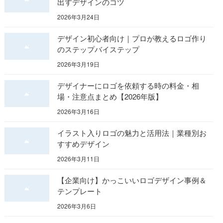
出すデザインのコツ
2026年3月24日
デザイン初心者向け｜プロが教えるロゴ作り
のステップバイステップ
2026年3月19日
デザイナーにロゴを依頼する時の料金・相
場・注意点まとめ【2026年版】
2026年3月16日
イラスト入りロゴの魅力と活用法｜業種別お
すすめデザイン
2026年3月11日
【企業向け】かっこいいロゴデザイン事例＆
テンプレート
2026年3月6日