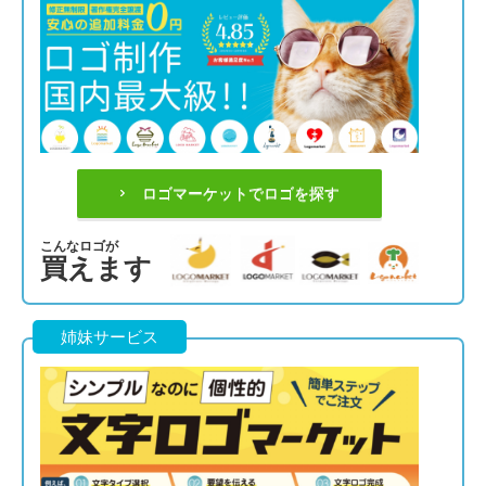
ロゴマーケットでロゴを探す
こんなロゴが
買えます
姉妹サービス