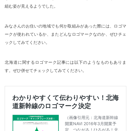
組む姿が見えるようでした。
みなさんのお住いの地域でも何か取組みがあった際には、ロゴマ
ークが使われているか、またどんなロゴマークなのか、ぜひチェ
ックしてみてください。
北海道に関するロゴマーク記事には以下のようなものもありま
す。ぜひ併せてチェックしてみてください。