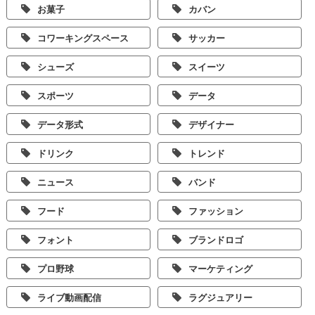
お菓子
カバン
コワーキングスペース
サッカー
シューズ
スイーツ
スポーツ
データ
データ形式
デザイナー
ドリンク
トレンド
ニュース
バンド
フード
ファッション
フォント
ブランドロゴ
プロ野球
マーケティング
ライブ動画配信
ラグジュアリー