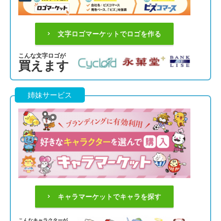
文字ロゴマーケットでロゴを作る
こんな文字ロゴが
買えます
姉妹サービス
キャラマーケットでキャラを探す
こんなキャラクターが