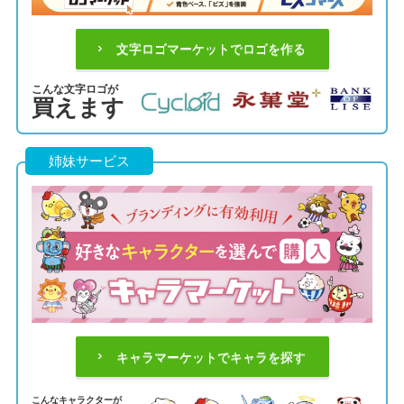
文字ロゴマーケットでロゴを作る
こんな文字ロゴが
買えます
姉妹サービス
キャラマーケットでキャラを探す
こんなキャラクターが