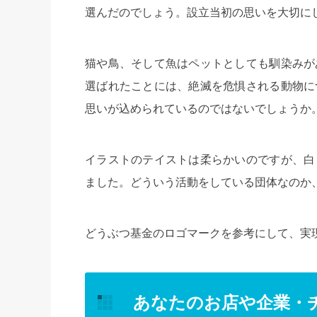
選んだのでしょう。設立当初の思いを大切に
猫や鳥、そして魚はペットとしても馴染みが
選ばれたことには、絶滅を危惧される動物に
思いが込められているのではないでしょうか
イラストのテイストは柔らかいのですが、白
ました。どういう活動をしている団体なのか
どうぶつ基金のロゴマークを参考にして、実
あなたのお店や企業・