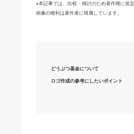
※本記事では、比較・検討のため著作権に規
画像の権利は著作者に帰属しています。
どうぶつ基金について
ロゴ作成の参考にしたいポイント