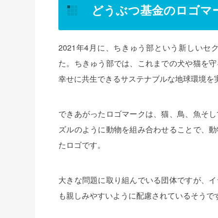
どうぶつ基金のロゴマ
2021年4月に、ちきゅう部という新しい
た。ちきゅう部では、これまでの犬や猫を守
幸せに共生できるサステナブルな地球環境を
できあがったロゴマークは、猫、鳥、魚そし
ズルのように動物を組み合わせることで、動
たロゴです。
大きな問題に取り組んでいる団体ですが、イ
も親しみやすいように配慮されているそうで