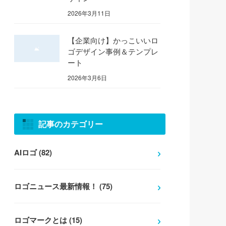
2026年3月11日
【企業向け】かっこいいロ
ゴデザイン事例＆テンプレ
ート
2026年3月6日
記事のカテゴリー
AIロゴ (82)
ロゴニュース最新情報！ (75)
ロゴマークとは (15)