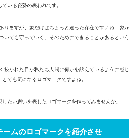
している姿勢の表われです。
ありますが、象だけはちょっと違った存在ですよね。象が
ついても守っていく、そのためにできることがあるという
。
く抜かれた目が私たち人間に何かを訴えているように感じ
、とても気になるロゴマークですよね。
現したい思いを表したロゴマークを作ってみませんか。
チームのロゴマークを紹介させ