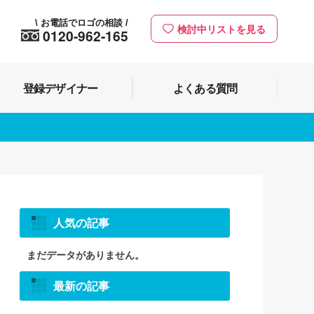
お電話でロゴの相談
\
/
検討中リストを見る
0120-962-165
登録デザイナー
よくある質問
人気の記事
まだデータがありません。
最新の記事