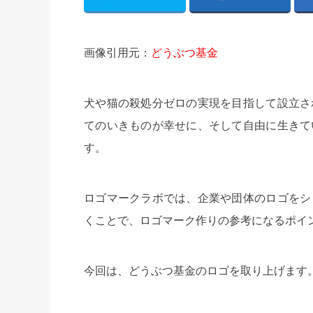
画像引用元：
どうぶつ基金
犬や猫の殺処分ゼロの実現を目指して設立さ
てのいきものが幸せに、そして自由に生きて
す。
ロゴマークラボでは、企業や団体のロゴをシ
くことで、ロゴマーク作りの参考になるポイ
今回は、どうぶつ基金のロゴを取り上げます