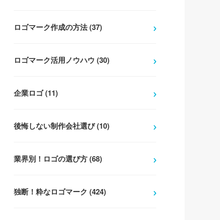
ロゴマーク作成の方法 (37)
ロゴマーク活用ノウハウ (30)
企業ロゴ (11)
後悔しない制作会社選び (10)
業界別！ロゴの選び方 (68)
独断！粋なロゴマーク (424)