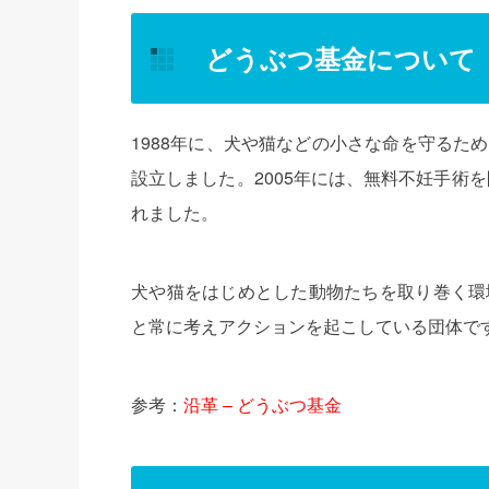
どうぶつ基金について
1988年に、犬や猫などの小さな命を守るた
設立しました。2005年には、無料不妊手術
れました。
犬や猫をはじめとした動物たちを取り巻く環
と常に考えアクションを起こしている団体で
参考：
沿革 – どうぶつ基金