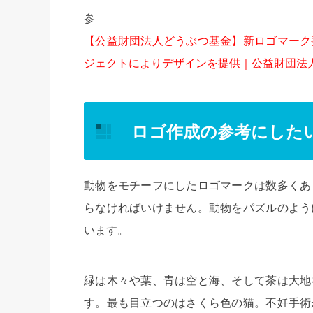
参
【公益財団法人どうぶつ基金】新ロゴマーク
ジェクトによりデザインを提供｜公益財団法
ロゴ作成の参考にした
動物をモチーフにしたロゴマークは数多くあ
らなければいけません。動物をパズルのよう
います。
緑は木々や葉、青は空と海、そして茶は大地
す。最も目立つのはさくら色の猫。不妊手術