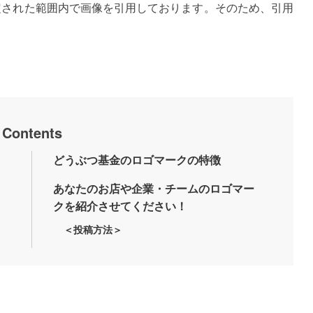
定された範囲内で画像を引用しております。そのため、引用
Contents
どうぶつ基金のロゴマークの特徴
あなたのお店や企業・チームのロゴマー
クを紹介させてください！
＜投稿方法＞