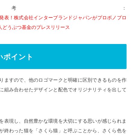
考：
発表！株式会社インターブランドジャパンがプロボノプロ
人どうぶつ基金のプレスリリース
いポイント
りますので、他のロゴマークと明確に区別できるものを作
に組み合わせたデザインと配色でオリジナリティを出して
を表現し、自然豊かな環境を大切にする思いが感じられま
が終わった猫を「さくら猫」と呼ぶことから、さくら色を