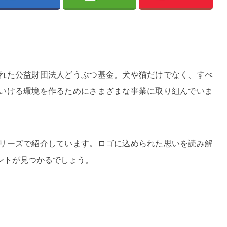
れた公益財団法人どうぶつ基金。犬や猫だけでなく、すべ
いける環境を作るためにさまざまな事業に取り組んでいま
リーズで紹介しています。ロゴに込められた思いを読み解
ントが見つかるでしょう。
。