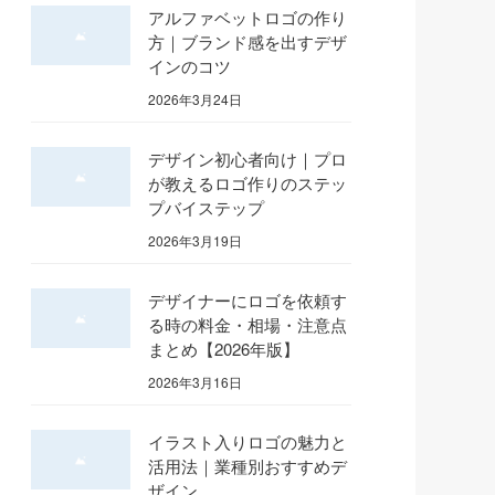
アルファベットロゴの作り
方｜ブランド感を出すデザ
インのコツ
2026年3月24日
デザイン初心者向け｜プロ
が教えるロゴ作りのステッ
プバイステップ
2026年3月19日
デザイナーにロゴを依頼す
る時の料金・相場・注意点
まとめ【2026年版】
2026年3月16日
イラスト入りロゴの魅力と
活用法｜業種別おすすめデ
ザイン