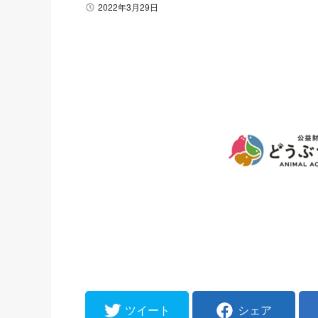
2022年3月29日
ツイート
シェア