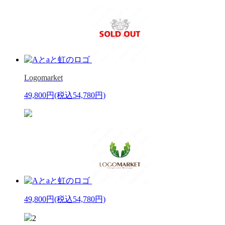
Logomarket
49,800円
(税込54,780円)
49,800円
(税込54,780円)
2