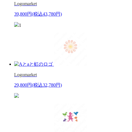
Logomarket
39,800円
(税込43,780円)
1
Logomarket
29,800円
(税込32,780円)