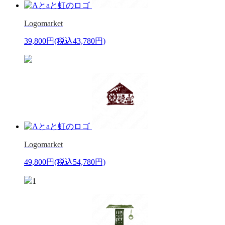
Logomarket
39,800円
(税込43,780円)
Logomarket
49,800円
(税込54,780円)
1