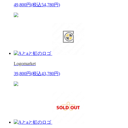
49,800円
(税込54,780円)
Logomarket
39,800円
(税込43,780円)