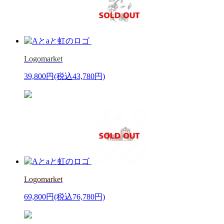
Logomarket
39,800円
(税込43,780円)
Logomarket
69,800円
(税込76,780円)