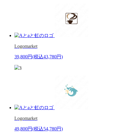
Logomarket
39,800円
(税込43,780円)
3
Logomarket
49,800円
(税込54,780円)