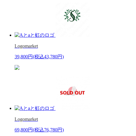
Logomarket
39,800円
(税込43,780円)
Logomarket
69,800円
(税込76,780円)