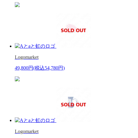
Logomarket
49,800円
(税込54,780円)
Logomarket