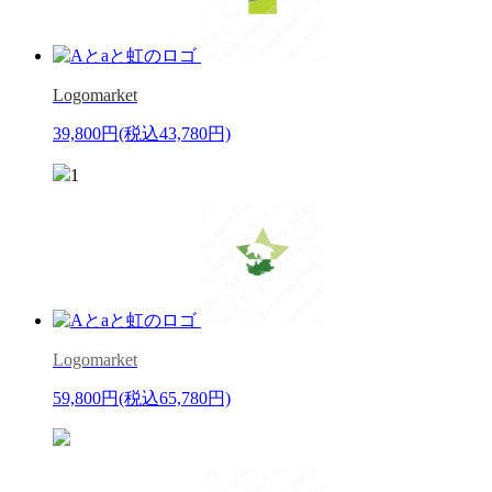
Logomarket
39,800円
(税込43,780円)
1
Logomarket
59,800円
(税込65,780円)