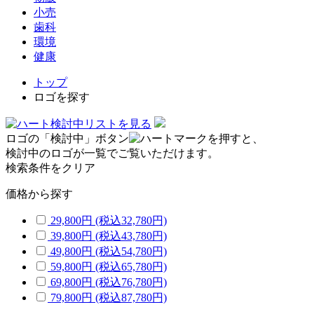
小売
歯科
環境
健康
トップ
ロゴを探す
検討中リストを見る
ロゴの「検討中」ボタン
を押すと、
検討中のロゴが一覧でご覧いただけます。
検索条件をクリア
価格から探す
29,800円
(税込32,780円)
39,800円
(税込43,780円)
49,800円
(税込54,780円)
59,800円
(税込65,780円)
69,800円
(税込76,780円)
79,800円
(税込87,780円)