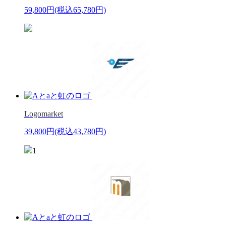
59,800円
(税込65,780円)
Logomarket
39,800円
(税込43,780円)
1