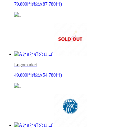
79,800円
(税込87,780円)
1
Logomarket
49,800円
(税込54,780円)
1