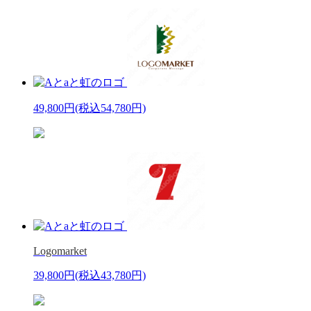
49,800円
(税込54,780円)
Logomarket
39,800円
(税込43,780円)