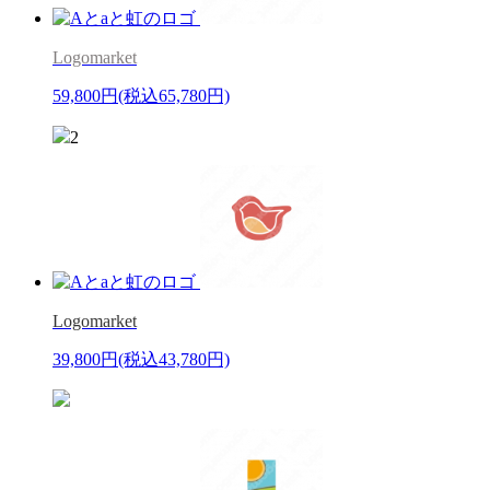
Logomarket
59,800円
(税込65,780円)
2
Logomarket
39,800円
(税込43,780円)