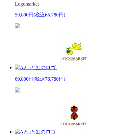
Logomarket
59,800円
(税込65,780円)
69,800円
(税込76,780円)