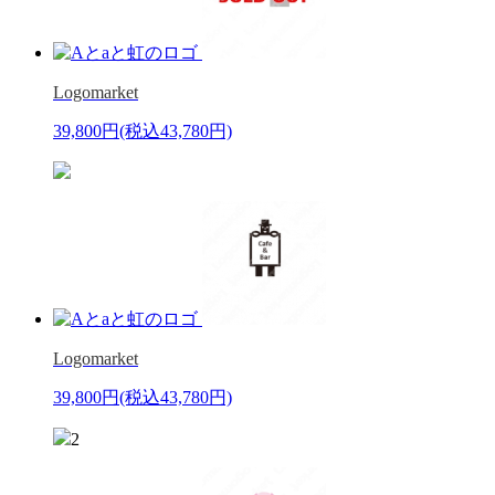
Logomarket
39,800円
(税込43,780円)
Logomarket
39,800円
(税込43,780円)
2