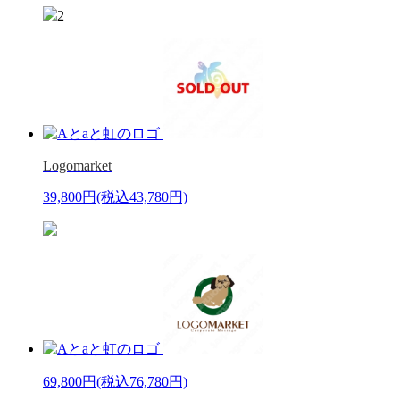
2
Logomarket
39,800円
(税込43,780円)
69,800円
(税込76,780円)