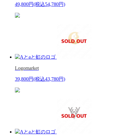
49,800円
(税込54,780円)
Logomarket
39,800円
(税込43,780円)