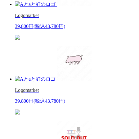
Logomarket
39,800円
(税込43,780円)
Logomarket
39,800円
(税込43,780円)