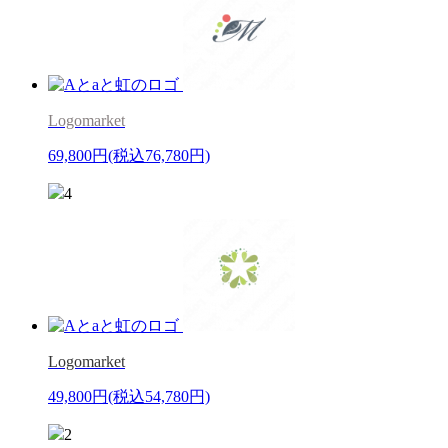
Logomarket
69,800円
(税込76,780円)
4
Logomarket
49,800円
(税込54,780円)
2