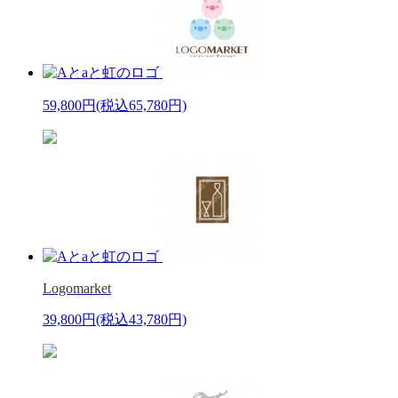
59,800円
(税込65,780円)
Logomarket
39,800円
(税込43,780円)