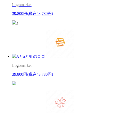
Logomarket
39,800円
(税込43,780円)
3
Logomarket
39,800円
(税込43,780円)