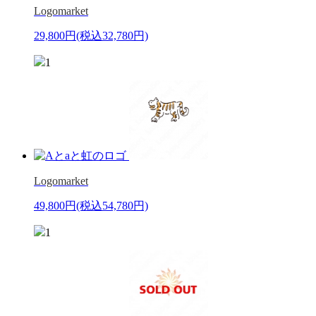
Logomarket
29,800円
(税込32,780円)
1
Logomarket
49,800円
(税込54,780円)
1