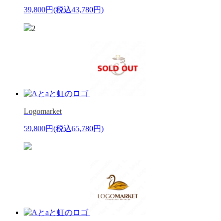
39,800円
(税込43,780円)
2
Logomarket
59,800円
(税込65,780円)