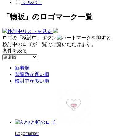
シルバー
「物販」のロゴマーク一覧
検討中リストを見る
ロゴの「検討中」ボタン
を押すと、
検討中のロゴが一覧でご覧いただけます。
条件を絞る
新着順
閲覧数が多い順
検討中が多い順
Logomarket