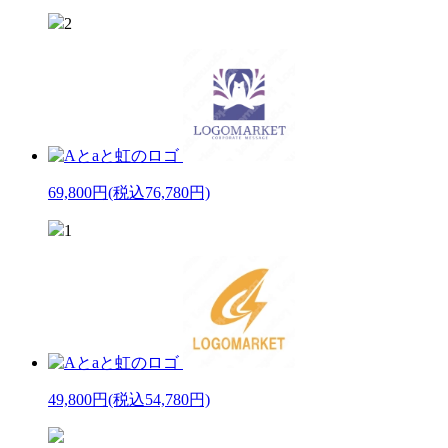
2
69,800円
(税込76,780円)
1
49,800円
(税込54,780円)