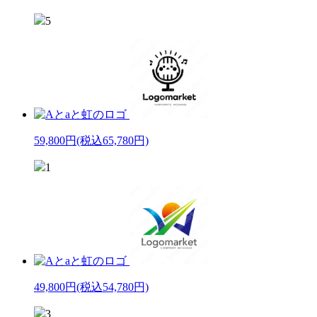
5
59,800円
(税込65,780円)
1
49,800円
(税込54,780円)
3