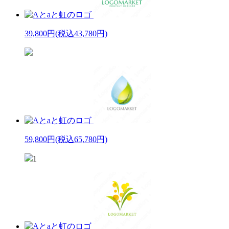
39,800円
(税込43,780円)
59,800円
(税込65,780円)
1