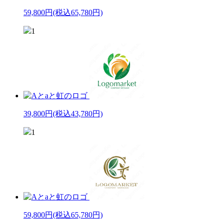
59,800円
(税込65,780円)
1
39,800円
(税込43,780円)
1
59,800円
(税込65,780円)