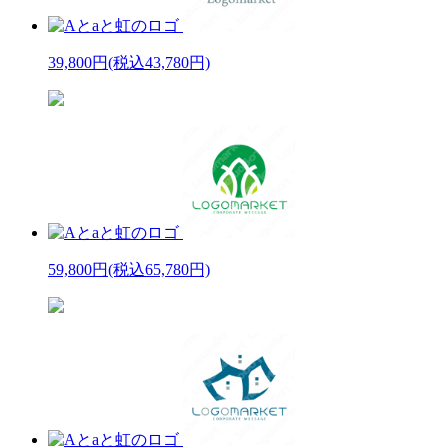
39,800円
(税込43,780円)
59,800円
(税込65,780円)