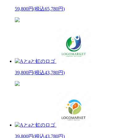
59,800円
(税込65,780円)
39,800円
(税込43,780円)
39,800円
(税込43,780円)