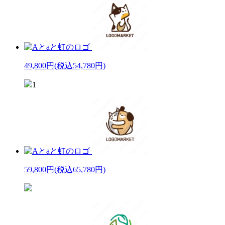
49,800円
(税込54,780円)
1
59,800円
(税込65,780円)