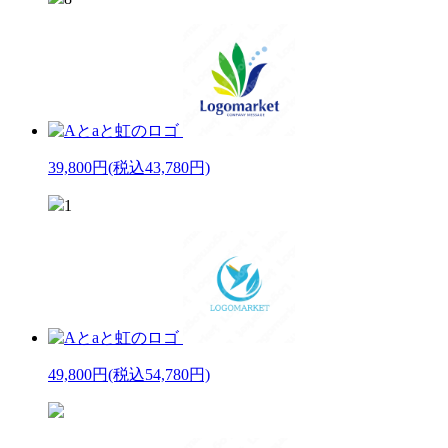
39,800円
(税込43,780円)
1
49,800円
(税込54,780円)