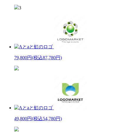
3
79,800円
(税込87,780円)
49,800円
(税込54,780円)