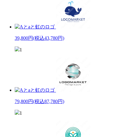
39,800円
(税込43,780円)
1
79,800円
(税込87,780円)
1