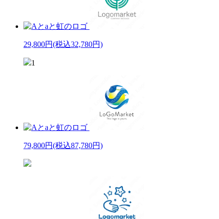
29,800円
(税込32,780円)
1
79,800円
(税込87,780円)