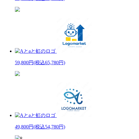
59,800円
(税込65,780円)
49,800円
(税込54,780円)
8