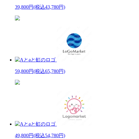
39,800円
(税込43,780円)
59,800円
(税込65,780円)
49,800円
(税込54,780円)