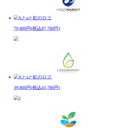
79,800円
(税込87,780円)
39,800円
(税込43,780円)
2