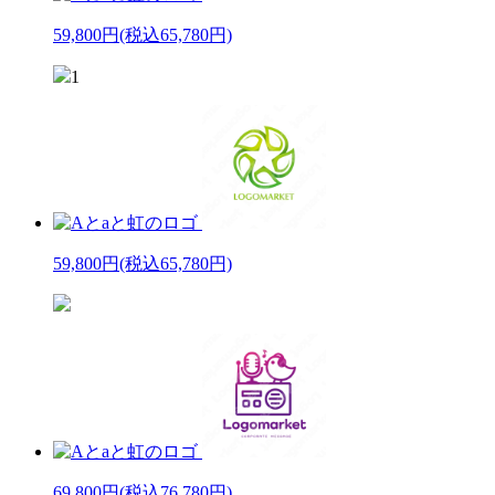
59,800円
(税込65,780円)
1
59,800円
(税込65,780円)
69,800円
(税込76,780円)