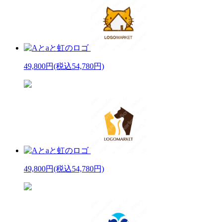
49,800円
(税込54,780円)
49,800円
(税込54,780円)