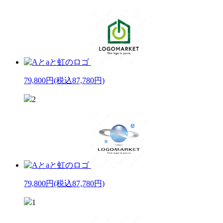
79,800円
(税込87,780円)
2
79,800円
(税込87,780円)
1