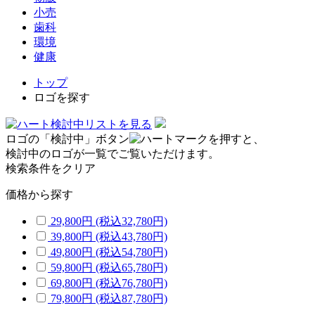
小売
歯科
環境
健康
トップ
ロゴを探す
検討中リストを見る
ロゴの「検討中」ボタン
を押すと、
検討中のロゴが一覧でご覧いただけます。
検索条件をクリア
価格から探す
29,800円
(税込32,780円)
39,800円
(税込43,780円)
49,800円
(税込54,780円)
59,800円
(税込65,780円)
69,800円
(税込76,780円)
79,800円
(税込87,780円)