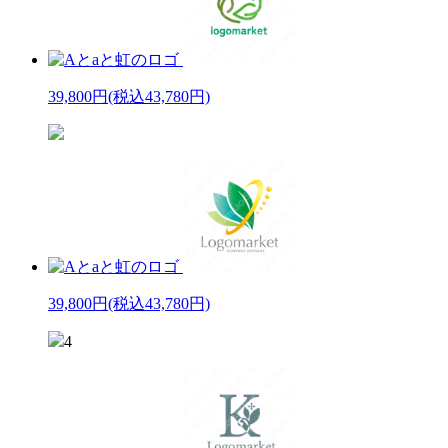
39,800円
(税込43,780円)
39,800円
(税込43,780円)
4