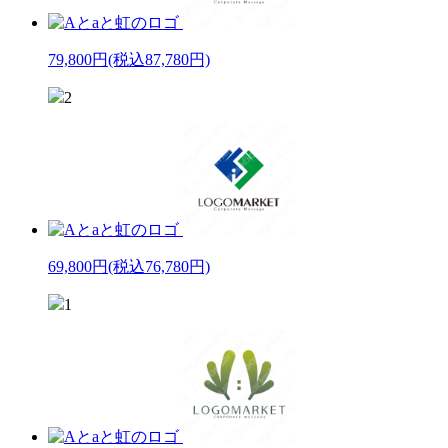
79,800円
(税込87,780円)
2
69,800円
(税込76,780円)
1