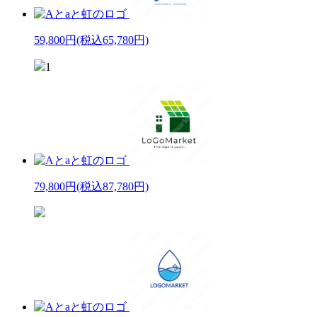
59,800円
(税込65,780円)
1
79,800円
(税込87,780円)