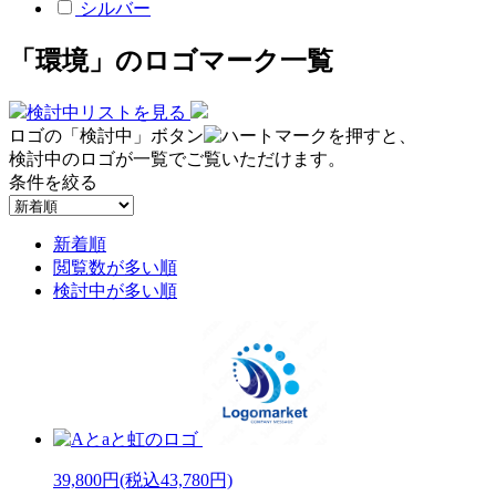
シルバー
「環境」のロゴマーク一覧
検討中リストを見る
ロゴの「検討中」ボタン
を押すと、
検討中のロゴが一覧でご覧いただけます。
条件を絞る
新着順
閲覧数が多い順
検討中が多い順
39,800円
(税込43,780円)