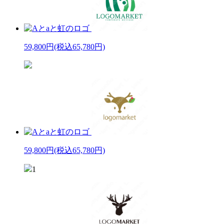
59,800円
(税込65,780円)
59,800円
(税込65,780円)
1