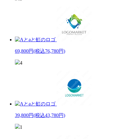
69,800円
(税込76,780円)
4
39,800円
(税込43,780円)
1