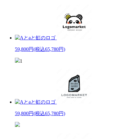
59,800円
(税込65,780円)
1
59,800円
(税込65,780円)