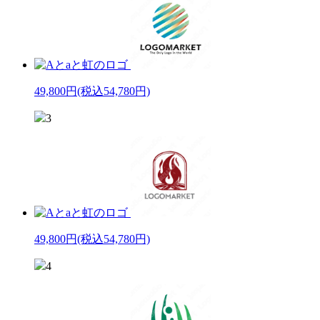
49,800円
(税込54,780円)
3
49,800円
(税込54,780円)
4