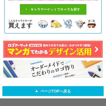
キャラマーケットでキャラを探す
こんなキャラクターが
買えます
ページTOPへ戻る