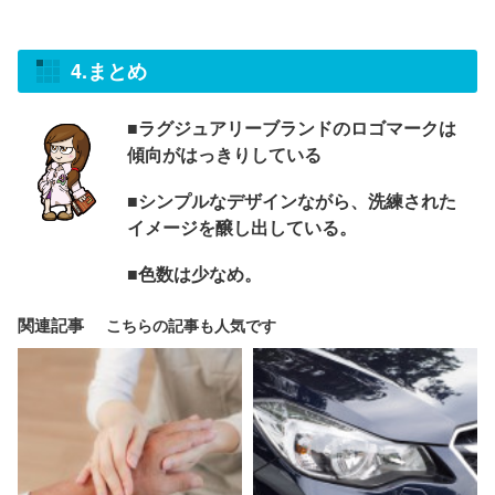
4.まとめ
■ラグジュアリーブランドのロゴマークは
傾向がはっきりしている
■シンプルなデザインながら、洗練された
イメージを醸し出している。
■色数は少なめ。
関連記事