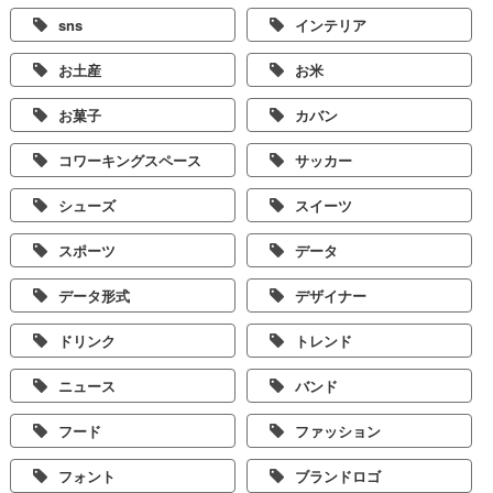
sns
インテリア
お土産
お米
お菓子
カバン
コワーキングスペース
サッカー
シューズ
スイーツ
スポーツ
データ
データ形式
デザイナー
ドリンク
トレンド
ニュース
バンド
フード
ファッション
フォント
ブランドロゴ