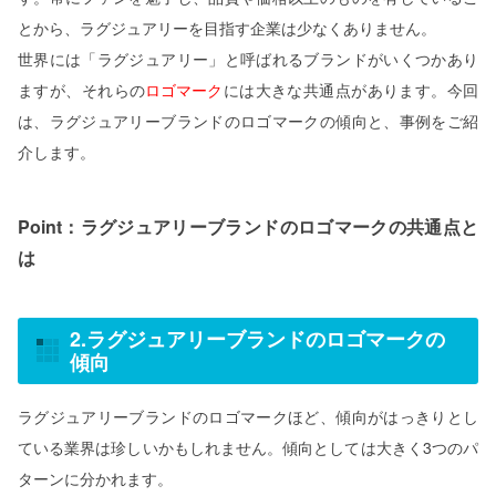
とから、ラグジュアリーを目指す企業は少なくありません。
世界には「ラグジュアリー」と呼ばれるブランドがいくつかあり
ますが、それらの
ロゴマーク
には大きな共通点があります。今回
は、ラグジュアリーブランドのロゴマークの傾向と、事例をご紹
介します。
Point：ラグジュアリーブランドのロゴマークの共通点と
は
2.ラグジュアリーブランドのロゴマークの
傾向
ラグジュアリーブランドのロゴマークほど、傾向がはっきりとし
ている業界は珍しいかもしれません。傾向としては大きく3つのパ
ターンに分かれます。