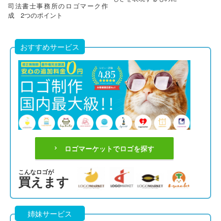
司法書士事務所のロゴマーク作
成 2つのポイント
おすすめサービス
ロゴマーケットでロゴを探す
こんなロゴが
買えます
姉妹サービス