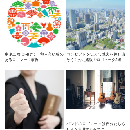
東京五輪に向けて！和＋高級感の
コンセプトを伝えて魅力を押し出
あるロゴマーク事例
そう！公共施設のロゴマーク2選
バンドのロゴマークは自分たちら
しさを表現するものに