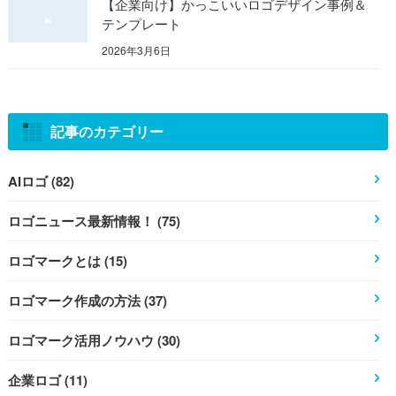
【企業向け】かっこいいロゴデザイン事例＆
テンプレート
2026年3月6日
記事のカテゴリー
AIロゴ (82)
ロゴニュース最新情報！ (75)
ロゴマークとは (15)
ロゴマーク作成の方法 (37)
ロゴマーク活用ノウハウ (30)
企業ロゴ (11)