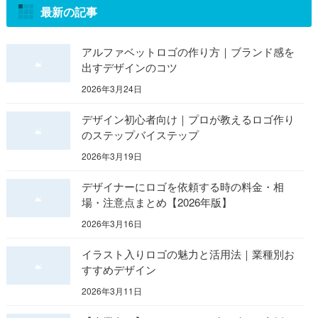
最新の記事
アルファベットロゴの作り方｜ブランド感を
出すデザインのコツ
2026年3月24日
デザイン初心者向け｜プロが教えるロゴ作り
のステップバイステップ
2026年3月19日
デザイナーにロゴを依頼する時の料金・相
場・注意点まとめ【2026年版】
2026年3月16日
イラスト入りロゴの魅力と活用法｜業種別お
すすめデザイン
2026年3月11日