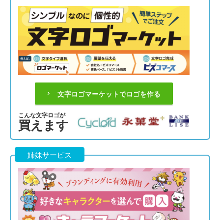
文字ロゴマーケットでロゴを作る
こんな文字ロゴが
買えます
姉妹サービス