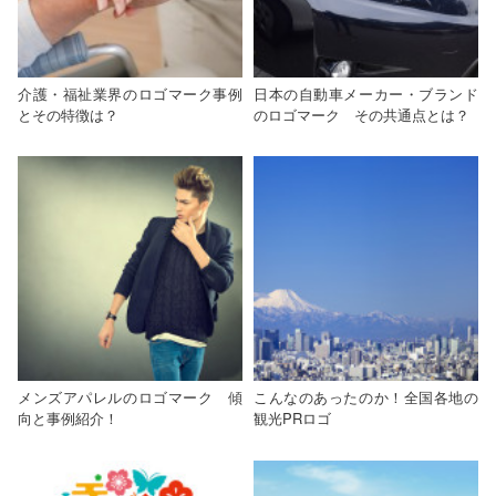
介護・福祉業界のロゴマーク事例
日本の自動車メーカー・ブランド
とその特徴は？
のロゴマーク その共通点とは？
メンズアパレルのロゴマーク 傾
こんなのあったのか！全国各地の
向と事例紹介！
観光PRロゴ