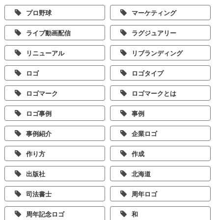
プロ野球
マーケティング
ライブ動画配信
ラグジュアリー
リニューアル
リブランディング
ロゴ
ロゴタイプ
ロゴマーク
ロゴマークとは
ロゴ事例
事例
事例紹介
企業ロゴ
作り方
作成
出版社
北海道
司法書士
周年ロゴ
周年記念ロゴ
和