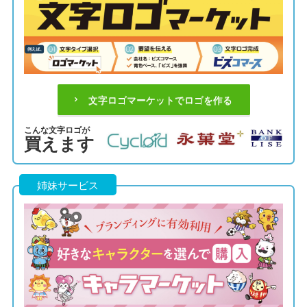
文字ロゴマーケットでロゴを作る
こんな文字ロゴが
買えます
姉妹サービス