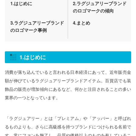
1.はじめに
2.ラグジュアリーブランド
のロゴマークの傾向
3.ラグジュアリーブランド
4.まとめ
のロゴマーク事例
1.はじめに
消費が落ち込んでいると言われる日本経済にあって、近年販売金
額が伸びているラグジュアリーブランドアイテム。百貨店でも装
飾品の販売が増加傾向にあるなど、何かと注目されることの多い
業界の一つとなっています。
「ラグジュアリー」とは「プレミアム」や「アッパー」と呼ばれ
るものよりも、さらに高級感を持つブランドにつけられる名前で
す。常にファンを魅了し、品質や価格以上のものを有しているこ