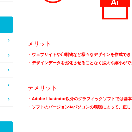
メリット
・ウェブサイトや印刷物など様々なデザインを作成でき
・デザインデータを劣化させることなく拡大や縮小がで
デメリット
・Adobe Illustrator以外のグラフィックソフトで
・ソフトのバージョンやパソコンの環境によって、正し