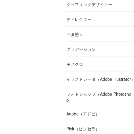
グラフィックデザイナー
ディレクター
ベタ塗り
グラデーション
モノクロ
イラストレータ（Adobe Illustrator
フォトショップ（Adobe Photosho
p）
Adobe（アドビ）
Pixlr（ピクセラ）