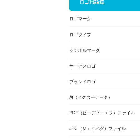
ロゴ用語集
ロゴマーク
ロゴタイプ
シンボルマーク
サービスロゴ
ブランドロゴ
Ai（ベクターデータ）
PDF（ピーディーエフ）ファイル
JPG（ジェイペグ）ファイル