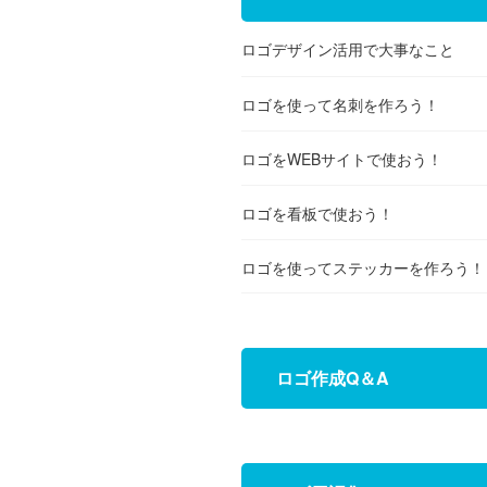
ロゴデザイン活用で大事なこと
ロゴを使って名刺を作ろう！
ロゴをWEBサイトで使おう！
ロゴを看板で使おう！
ロゴを使ってステッカーを作ろう！
ロゴ作成Q＆A