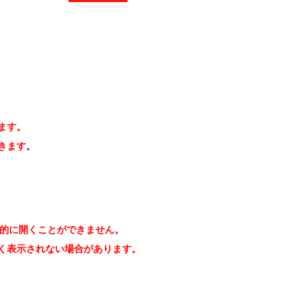
ます。
きます。
は基本的に開くことができません。
く表示されない場合があります。