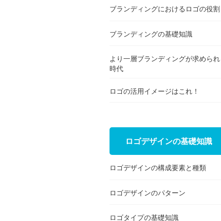
ブランディングにおけるロゴの役割
ブランディングの基礎知識
より一層ブランディングが求められ
時代
ロゴの活用イメージはこれ！
ロゴデザインの基礎知識
ロゴデザインの構成要素と種類
ロゴデザインのパターン
ロゴタイプの基礎知識