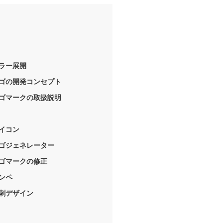
ラー展開
ゴの開発コンセプト
ゴマークの取扱説明
イコン
ゴジェネレーター
ゴマークの修正
ンペ
刺デザイン