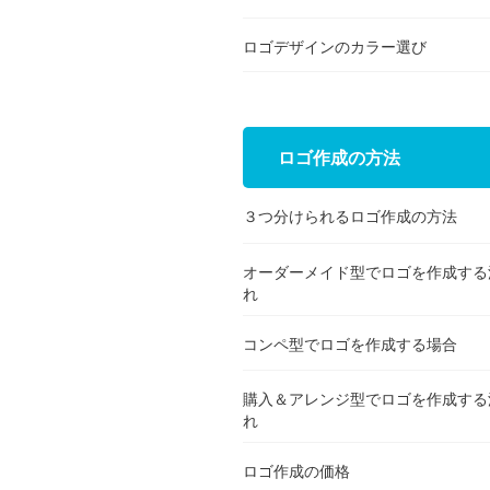
ロゴデザインのカラー選び
ロゴ作成の方法
３つ分けられるロゴ作成の方法
オーダーメイド型でロゴを作成する
れ
コンペ型でロゴを作成する場合
購入＆アレンジ型でロゴを作成する
れ
ロゴ作成の価格