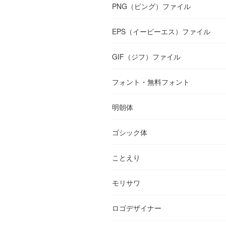
PNG（ピング）ファイル
EPS（イーピーエス）ファイル
GIF（ジフ）ファイル
フォント・無料フォント
明朝体
ゴシック体
ことえり
モリサワ
ロゴデザイナー