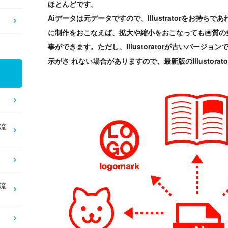
ほとんどです。
Aiデータは元データですので、Illustratorをお持
に制作をおこなえば、拡大や縮小をおこなっても画質の
事ができます。ただし、Illustoratorが古いバージ
示がさ れない場合がありますので、最新版のIllustora
流
流