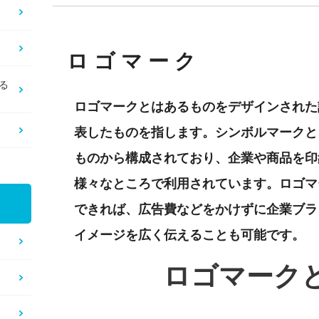
ロゴマーク
る
ロゴマークとはあるものをデザインされた
表したものを指します。シンボルマークと
ものから構成されており、企業や商品を印
様々なところで利用されています。ロゴマ
できれば、広告費などをかけずに企業ブラ
イメージを広く伝えることも可能です。
ロゴマーク