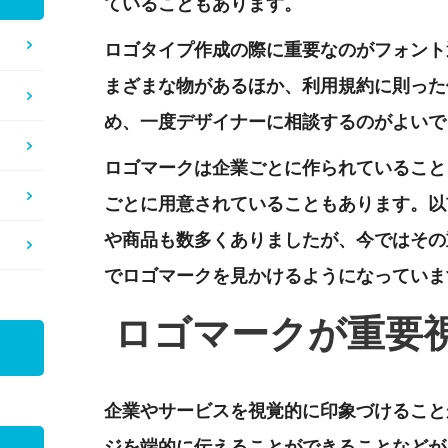
ていることもあります。
ロゴタイプ作成の際に重要なのがフォント
まざまな物があるほか、利用規約に則った
め、一度デザイナーに相談するのがよいで
ロゴマークは企業ごとに作られていること
ごとに用意されていることもあります。以
や商品も数多くありましたが、今ではその
でロゴマークを見かけるようになっていま
ロゴマークが重要
企業やサービスを視覚的に印象づけること
ジを端的に伝えることができることなどが