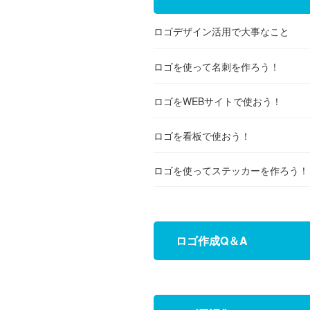
ロゴデザイン活用で大事なこと
ロゴを使って名刺を作ろう！
ロゴをWEBサイトで使おう！
ロゴを看板で使おう！
ロゴを使ってステッカーを作ろう！
ロゴ作成Q＆A