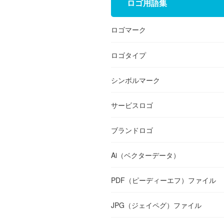
ロゴ用語集
ロゴマーク
ロゴタイプ
シンボルマーク
サービスロゴ
ブランドロゴ
Ai（ベクターデータ）
PDF（ピーディーエフ）ファイル
JPG（ジェイペグ）ファイル