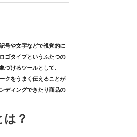
記号や文字などで視覚的に
ロゴタイプというふたつの
象づけるツールとして、
ークをうまく伝えることが
ンディングできたり商品の
とは？