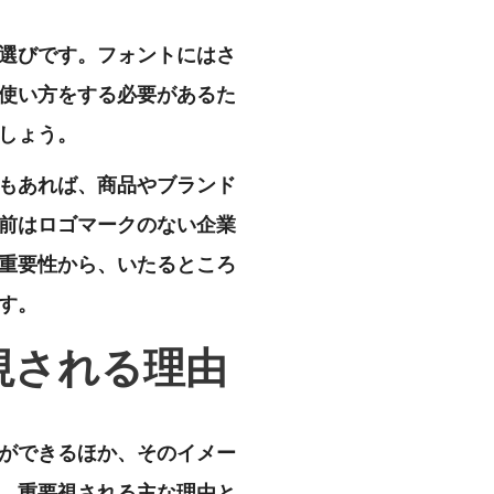
選びです。フォントにはさ
使い方をする必要があるた
しょう。
もあれば、商品やブランド
前はロゴマークのない企業
重要性から、いたるところ
す。
視される理由
ができるほか、そのイメー
、重要視される主な理由と