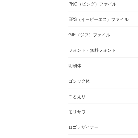
PNG（ピング）ファイル
EPS（イーピーエス）ファイル
GIF（ジフ）ファイル
フォント・無料フォント
明朝体
ゴシック体
ことえり
モリサワ
ロゴデザイナー