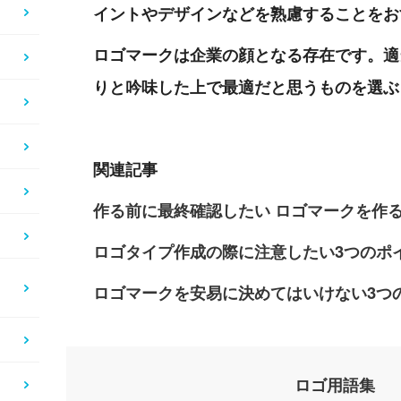
イントやデザインなどを熟慮することをお
ロゴマークは企業の顔となる存在です。適
りと吟味した上で最適だと思うものを選ぶ
関連記事
作る前に最終確認したい ロゴマークを作
）
ロゴタイプ作成の際に注意したい3つのポ
ロゴマークを安易に決めてはいけない3つ
ロゴ用語集