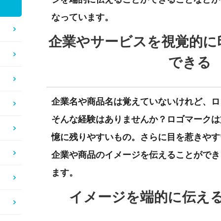
なっています。
企業やサービスを視覚的に
できる
企業名や商品名は覚えていないけれど、ロ
そんな経験はありませんか？ロゴマークは
憶に残りやすいもの。さらに目を惹きやす
企業や商品のイメージを伝えることができ
ます。
イメージを端的に伝え