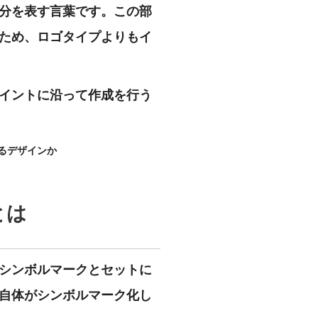
分を表す言葉です。この部
ため、ロゴタイプよりもイ
イントに沿って作成を行う
るデザインか
とは
シンボルマークとセットに
自体がシンボルマーク化し