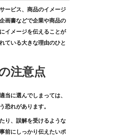
サービス、商品のイメージ
企画書などで企業や商品の
にイメージを伝えることが
れている大きな理由のひと
の注意点
適当に選んでしまっては、
う恐れがあります。
たり、誤解を受けるような
事前にしっかり伝えたいポ