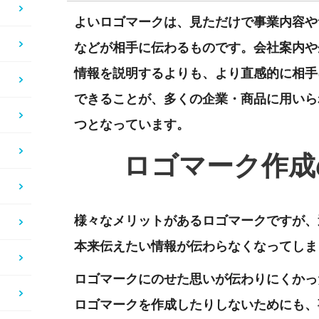
よいロゴマークは、見ただけで事業内容や
などが相手に伝わるものです。会社案内や
情報を説明するよりも、より直感的に相手
できることが、多くの企業・商品に用いら
つとなっています。
ロゴマーク作成
様々なメリットがあるロゴマークですが、
本来伝えたい情報が伝わらなくなってしま
ロゴマークにのせた思いが伝わりにくかっ
ロゴマークを作成したりしないためにも、