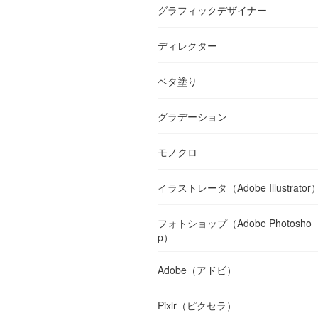
グラフィックデザイナー
ディレクター
ベタ塗り
グラデーション
モノクロ
イラストレータ（Adobe Illustrator
フォトショップ（Adobe Photosho
p）
Adobe（アドビ）
Pixlr（ピクセラ）