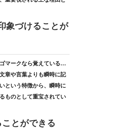
印象づけることが
ゴマークなら覚えている…
文章や言葉よりも瞬時に記
いという特徴から、瞬時に
るものとして重宝されてい
ることができる