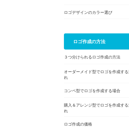
ロゴデザインのカラー選び
ロゴ作成の方法
３つ分けられるロゴ作成の方法
オーダーメイド型でロゴを作成する
れ
コンペ型でロゴを作成する場合
購入＆アレンジ型でロゴを作成する
れ
ロゴ作成の価格