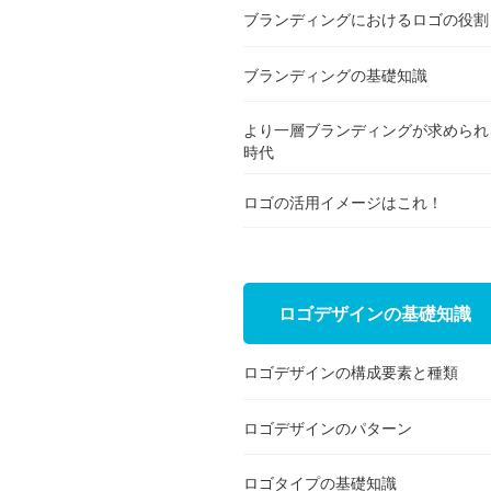
ブランディングにおけるロゴの役割
ブランディングの基礎知識
より一層ブランディングが求められ
時代
ロゴの活用イメージはこれ！
ロゴデザインの基礎知識
ロゴデザインの構成要素と種類
ロゴデザインのパターン
ロゴタイプの基礎知識