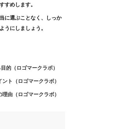
すすめします。
当に選ぶことなく、しっか
ようにしましょう。
る目的（ロゴマークラボ）
イント（ロゴマークラボ）
の理由（ロゴマークラボ）