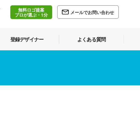
無料ロゴ提案
/
メールでお問い合わせ
5
プロが選ぶ・1分
登録デザイナー
よくある質問