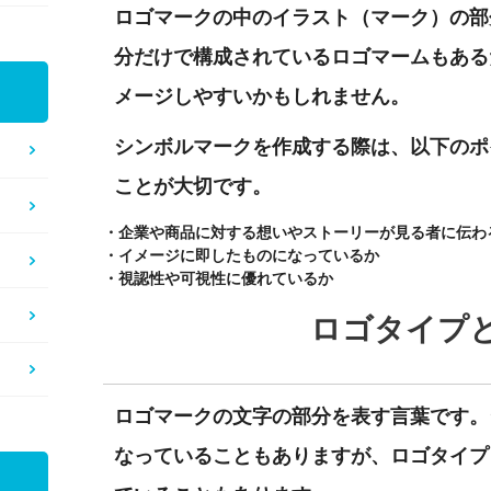
ロゴマークの中のイラスト（マーク）の部
分だけで構成されているロゴマームもある
メージしやすいかもしれません。
シンボルマークを作成する際は、以下のポ
ことが大切です。
・企業や商品に対する想いやストーリーが見る者に伝わ
・イメージに即したものになっているか
・視認性や可視性に優れているか
ロゴタイプ
ロゴマークの文字の部分を表す言葉です。
なっていることもありますが、ロゴタイプ