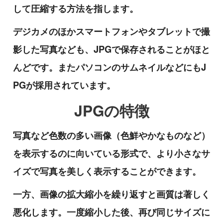
して圧縮する方法を指します。
デジカメのほかスマートフォンやタブレットで撮
影した写真なども、JPGで保存されることがほと
んどです。またパソコンのサムネイルなどにもJ
PGが採用されています。
JPGの特徴
写真など色数の多い画像（色鮮やかなものなど）
を表示するのに向いている形式で、より小さなサ
イズで写真を美しく表示することができます。
一方、画像の拡大縮小を繰り返すと画質は著しく
悪化します。一度縮小した後、再び同じサイズに