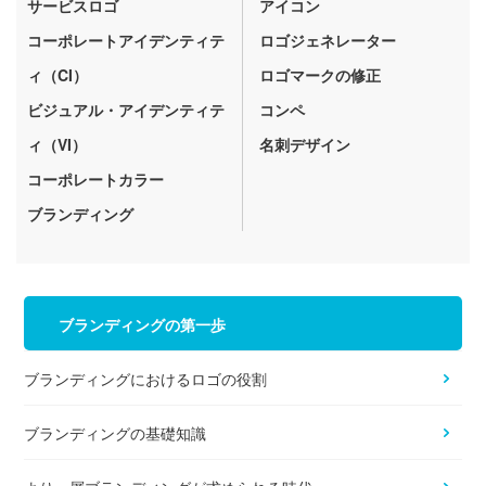
サービスロゴ
アイコン
コーポレートアイデンティテ
ロゴジェネレーター
ィ（CI）
ロゴマークの修正
ビジュアル・アイデンティテ
コンペ
ィ（VI）
名刺デザイン
コーポレートカラー
ブランディング
ブランディングの第一歩
ブランディングにおけるロゴの役割
ブランディングの基礎知識