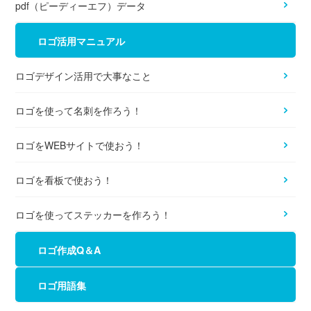
pdf（ピーディーエフ）データ
ロゴ活用マニュアル
ロゴデザイン活用で大事なこと
ロゴを使って名刺を作ろう！
ロゴをWEBサイトで使おう！
ロゴを看板で使おう！
ロゴを使ってステッカーを作ろう！
ロゴ作成Q＆A
ロゴ用語集