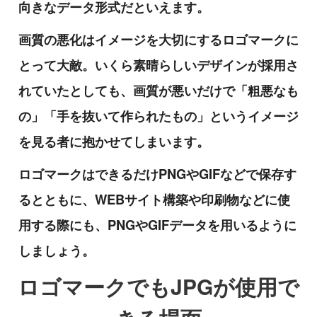
向きなデータ形式だといえます。
画質の悪化はイメージを大切にするロゴマークに
とって大敵。いくら素晴らしいデザインが採用さ
れていたとしても、画質が悪いだけで「粗悪なも
の」「手を抜いて作られたもの」というイメージ
を見る者に抱かせてしまいます。
ロゴマークはできるだけPNGやGIFなどで保存す
るとともに、WEBサイト構築や印刷物などに使
用する際にも、PNGやGIFデータを用いるように
しましょう。
ロゴマークでもJPGが使用で