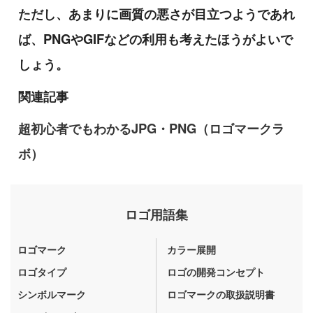
ただし、あまりに画質の悪さが目立つようであれ
ば、PNGやGIFなどの利用も考えたほうがよいで
しょう。
関連記事
超初心者でもわかるJPG・PNG（ロゴマークラ
ボ）
ロゴ用語集
ロゴマーク
カラー展開
ロゴタイプ
ロゴの開発コンセプト
シンボルマーク
ロゴマークの取扱説明書