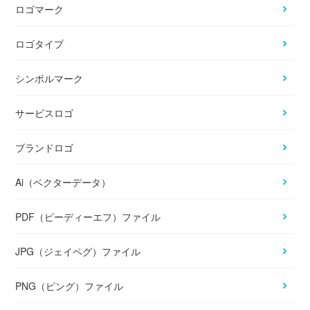
ロゴマーク
ロゴタイプ
シンボルマーク
サービスロゴ
ブランドロゴ
Ai（ベクターデータ）
PDF（ピーディーエフ）ファイル
JPG（ジェイペグ）ファイル
PNG（ピング）ファイル