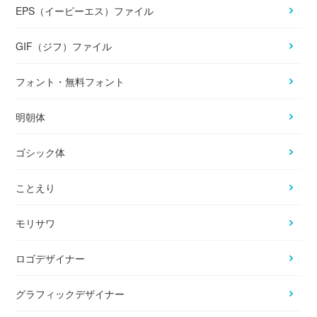
EPS（イーピーエス）ファイル
GIF（ジフ）ファイル
フォント・無料フォント
明朝体
ゴシック体
ことえり
モリサワ
ロゴデザイナー
グラフィックデザイナー