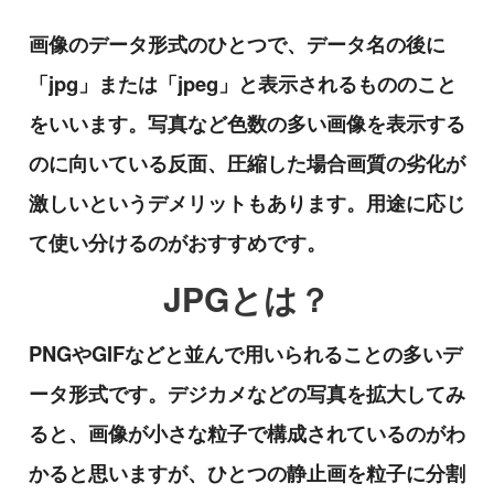
画像のデータ形式のひとつで、データ名の後に
「jpg」または「jpeg」と表示されるもののこと
をいいます。写真など色数の多い画像を表示する
のに向いている反面、圧縮した場合画質の劣化が
激しいというデメリットもあります。用途に応じ
て使い分けるのがおすすめです。
JPGとは？
PNGやGIFなどと並んで用いられることの多いデ
ータ形式です。デジカメなどの写真を拡大してみ
ると、画像が小さな粒子で構成されているのがわ
かると思いますが、ひとつの静止画を粒子に分割