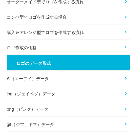
オーダーメイド型でロゴを作成する流れ
コンペ型でロゴを作成する場合
購入＆アレンジ型でロゴを作成する流れ
ロゴ作成の価格
ロゴのデータ形式
Ai（エーアイ）データ
jpg（ジェイペグ）データ
png（ピング）データ
gif（ジフ、ギフ）データ