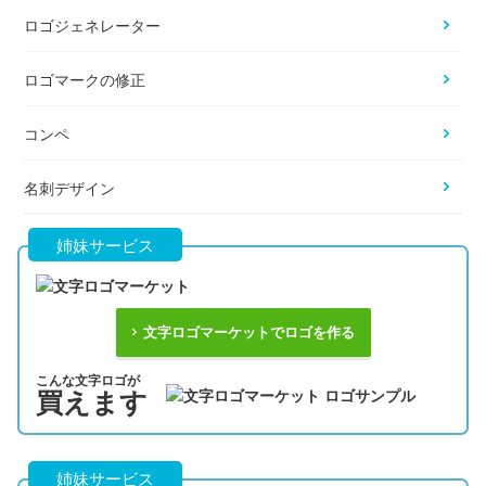
ロゴジェネレーター
ロゴマークの修正
コンペ
名刺デザイン
姉妹サービス
文字ロゴマーケットでロゴを作る
こんな文字ロゴが
買えます
姉妹サービス