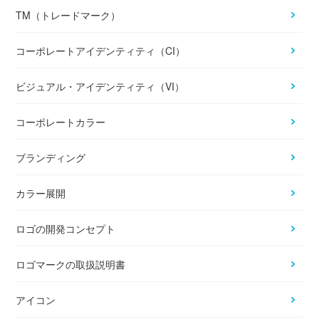
TM（トレードマーク）
コーポレートアイデンティティ（CI）
ビジュアル・アイデンティティ（VI）
コーポレートカラー
ブランディング
カラー展開
ロゴの開発コンセプト
ロゴマークの取扱説明書
アイコン