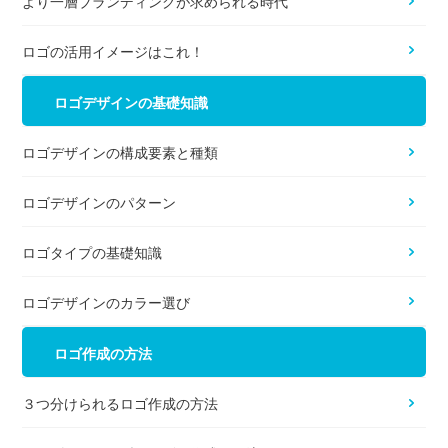
より一層ブランディングが求められる時代
ロゴの活用イメージはこれ！
ロゴデザインの基礎知識
ロゴデザインの構成要素と種類
ロゴデザインのパターン
ロゴタイプの基礎知識
ロゴデザインのカラー選び
ロゴ作成の方法
３つ分けられるロゴ作成の方法