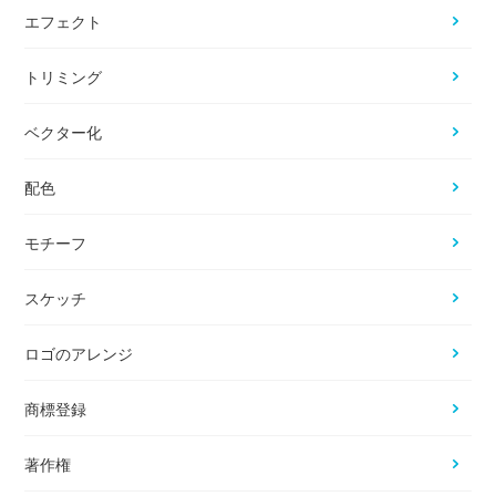
エフェクト
トリミング
ベクター化
配色
モチーフ
スケッチ
ロゴのアレンジ
商標登録
著作権