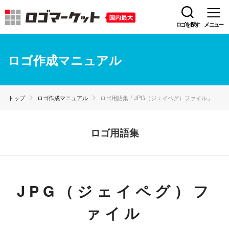
ロゴを探す
メニュー
ロゴ作成マニュアル
トップ
ロゴ作成マニュアル
ロゴ用語集「JPG（ジェイペグ）ファイル」
ロゴ用語集
JPG（ジェイペグ）フ
ァイル