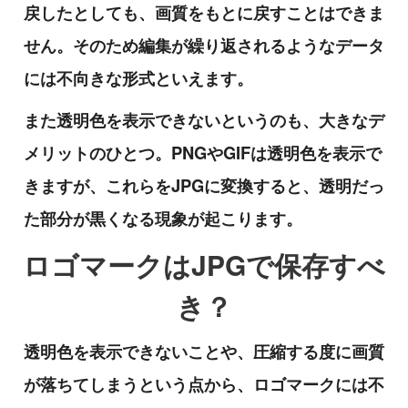
戻したとしても、画質をもとに戻すことはできま
せん。そのため編集が繰り返されるようなデータ
には不向きな形式といえます。
また透明色を表示できないというのも、大きなデ
メリットのひとつ。PNGやGIFは透明色を表示で
きますが、これらをJPGに変換すると、透明だっ
た部分が黒くなる現象が起こります。
ロゴマークはJPGで保存すべ
き？
透明色を表示できないことや、圧縮する度に画質
が落ちてしまうという点から、ロゴマークには不