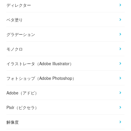
ディレクター
ベタ塗り
グラデーション
モノクロ
イラストレータ（Adobe Illustrator）
フォトショップ（Adobe Photoshop）
Adobe（アドビ）
Pixlr（ピクセラ）
解像度