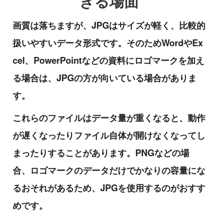
きる場面
画質は落ちますが、JPGはサイズが軽く、比較的
扱いやすいデータ形式です。そのためWordやEx
cel、PowerPointなどの資料にロゴマークを加え
る場合は、JPGの方が向いている場合がありま
す。
これらのファイルはデータ量が重くなると、動作
が遅くなったりファイル自体が開けなくなってし
まったりすることがあります。PNGなどの場
合、ロゴマークのデータだけでかなりの容量にな
るおそれがあるため、JPGを使用するのがおすす
めです。