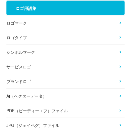
ロゴ用語集
ロゴマーク
ロゴタイプ
シンボルマーク
サービスロゴ
ブランドロゴ
Ai（ベクターデータ）
PDF（ピーディーエフ）ファイル
JPG（ジェイペグ）ファイル