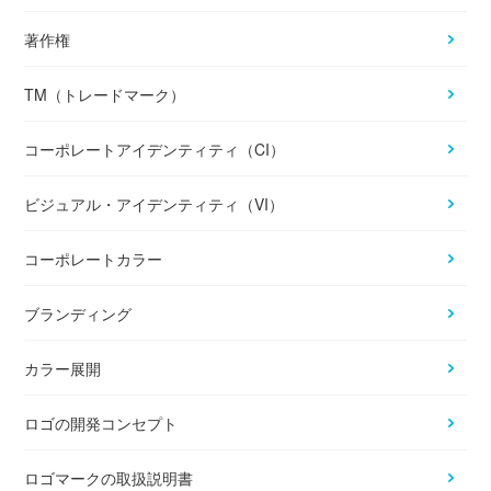
著作権
TM（トレードマーク）
コーポレートアイデンティティ（CI）
ビジュアル・アイデンティティ（VI）
コーポレートカラー
ブランディング
カラー展開
ロゴの開発コンセプト
ロゴマークの取扱説明書