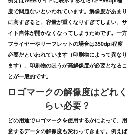
例えばWEBサイトに表示するなら72〜96dpi程
度で問題ないといわれています。解像度があまり
に高すぎると、容量が重くなりすぎてしまい、サ
イト自体が開かなくなってしまうためです。一方
フライヤーやリーフレットの場合は350dpi程度
必要だといわれています（印刷物によって異なり
ます）。印刷物のほうが高解像度が必要となるこ
とが一般的です。
ロゴマークの解像度はどれく
らい必要？
どの用途でロゴマークを使用するかによって、用
意するデータの解像度も変わってきます。例えば