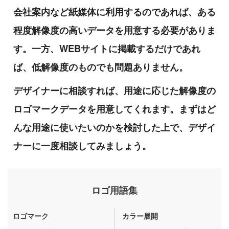
会社案内など紙媒体に利用するのであれば、ある
程度解像度の高いデータを用意する必要がありま
す。一方、WEBサイトに掲載するだけであれ
ば、低解像度のものでも問題ありません。
デザイナーに相談すれば、用途に応じた解像度の
ロゴマークデータを用意してくれます。まずはど
んな用途に使いたいのかを検討した上で、デザイ
ナーに一度相談してみましょう。
ロゴ用語集
ロゴマーク
カラー展開