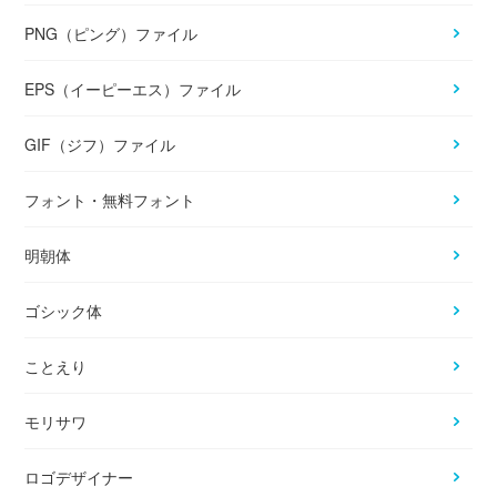
PNG（ピング）ファイル
EPS（イーピーエス）ファイル
GIF（ジフ）ファイル
フォント・無料フォント
明朝体
ゴシック体
ことえり
モリサワ
ロゴデザイナー