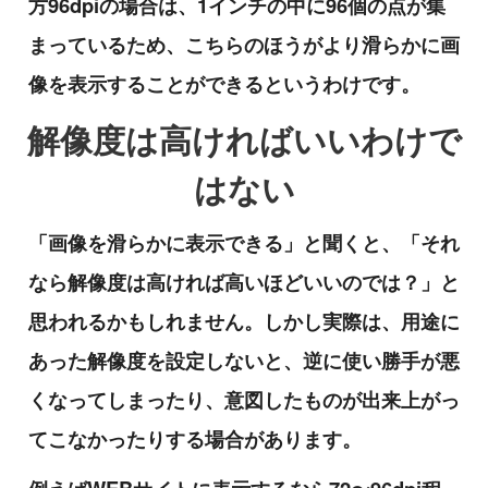
方96dpiの場合は、1インチの中に96個の点が集
まっているため、こちらのほうがより滑らかに画
像を表示することができるというわけです。
解像度は高ければいいわけで
はない
「画像を滑らかに表示できる」と聞くと、「それ
なら解像度は高ければ高いほどいいのでは？」と
思われるかもしれません。しかし実際は、用途に
あった解像度を設定しないと、逆に使い勝手が悪
くなってしまったり、意図したものが出来上がっ
てこなかったりする場合があります。