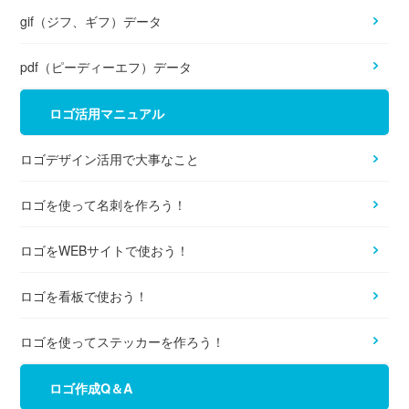
gif（ジフ、ギフ）データ
pdf（ピーディーエフ）データ
ロゴ活用マニュアル
ロゴデザイン活用で大事なこと
ロゴを使って名刺を作ろう！
ロゴをWEBサイトで使おう！
ロゴを看板で使おう！
ロゴを使ってステッカーを作ろう！
ロゴ作成Q＆A