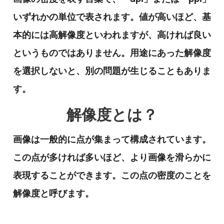
いずれかの単位で表されます。値が高いほど、基
本的には高解像度といわれますが、高ければ良い
というものではありません。用途にあった解像度
を選択しないと、別の問題が生じることもありま
す。
解像度とは？
画像は一般的に点が集まって構成されています。
この点が多ければ多いほど、より画像を滑らかに
表現することができます。この点の密度のことを
解像度と呼びます。