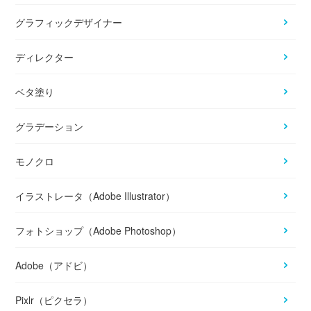
グラフィックデザイナー
ディレクター
ベタ塗り
グラデーション
モノクロ
イラストレータ（Adobe Illustrator）
フォトショップ（Adobe Photoshop）
Adobe（アドビ）
Pixlr（ピクセラ）