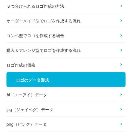
３つ分けられるロゴ作成の方法
オーダーメイド型でロゴを作成する流れ
コンペ型でロゴを作成する場合
購入＆アレンジ型でロゴを作成する流れ
ロゴ作成の価格
ロゴのデータ形式
Ai（エーアイ）データ
jpg（ジェイペグ）データ
png（ピング）データ