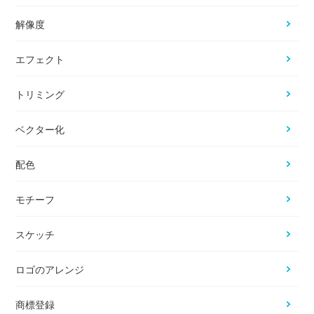
解像度
エフェクト
トリミング
ベクター化
配色
モチーフ
スケッチ
ロゴのアレンジ
商標登録