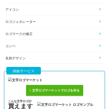
アイコン
ロゴジェネレーター
ロゴマークの修正
コンペ
名刺デザイン
姉妹サービス
文字ロゴマーケットでロゴを作る
こんな文字ロゴが
買えます