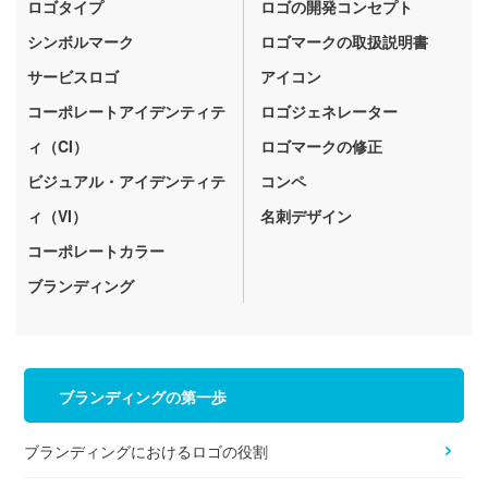
ロゴタイプ
ロゴの開発コンセプト
シンボルマーク
ロゴマークの取扱説明書
サービスロゴ
アイコン
コーポレートアイデンティテ
ロゴジェネレーター
ィ（CI）
ロゴマークの修正
ビジュアル・アイデンティテ
コンペ
ィ（VI）
名刺デザイン
コーポレートカラー
ブランディング
ブランディングの第一歩
ブランディングにおけるロゴの役割