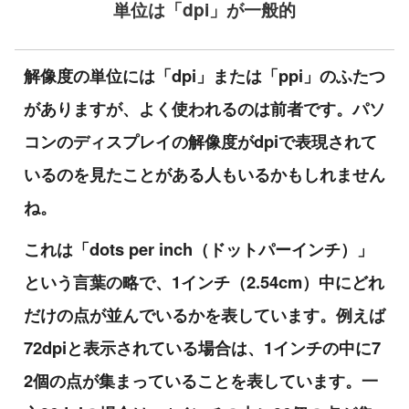
単位は「dpi」が一般的
解像度の単位には「dpi」または「ppi」のふたつ
がありますが、よく使われるのは前者です。パソ
コンのディスプレイの解像度がdpiで表現されて
いるのを見たことがある人もいるかもしれません
ね。
これは「dots per inch（ドットパーインチ）」
という言葉の略で、1インチ（2.54cm）中にどれ
だけの点が並んでいるかを表しています。例えば
72dpiと表示されている場合は、1インチの中に7
2個の点が集まっていることを表しています。一