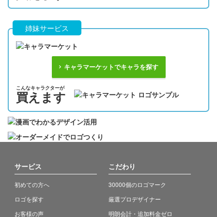
姉妹サービス
キャラマーケットでキャラを探す
こんなキャラクターが
買えます
サービス
こだわり
初めての方へ
30000個のロゴマーク
ロゴを探す
厳選プロデザイナー
お客様の声
明朗会計・追加料金ゼロ