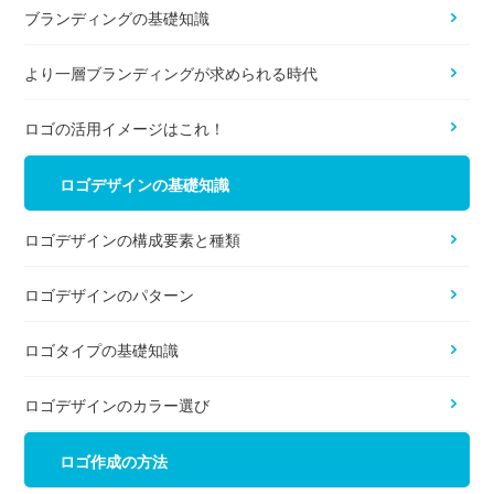
ブランディングの基礎知識
より一層ブランディングが求められる時代
ロゴの活用イメージはこれ！
ロゴデザインの基礎知識
ロゴデザインの構成要素と種類
ロゴデザインのパターン
ロゴタイプの基礎知識
ロゴデザインのカラー選び
ロゴ作成の方法