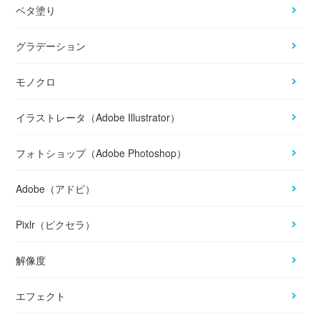
ベタ塗り
グラデーション
モノクロ
イラストレータ（Adobe Illustrator）
フォトショップ（Adobe Photoshop）
Adobe（アドビ）
Pixlr（ピクセラ）
解像度
エフェクト