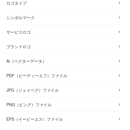
ロゴタイプ
シンボルマーク
サービスロゴ
ブランドロゴ
Ai（ベクターデータ）
PDF（ピーディーエフ）ファイル
JPG（ジェイペグ）ファイル
PNG（ピング）ファイル
EPS（イーピーエス）ファイル