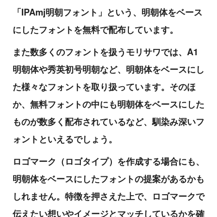
「IPAmj明朝フォント」という、明朝体をベース
にしたフォントを無料で配布しています。
また数多くのフォントを扱うモリサワでは、A1
明朝体や秀英初号明朝など、明朝体をベースにし
た様々なフォントを取り扱っています。そのほ
か、無料フォントの中にも明朝体をベースにした
ものが数多く配布されているなど、馴染み深いフ
ォントといえるでしょう。
ロゴマーク（ロゴタイプ）を作成する場合にも、
明朝体をベースにしたフォントの提案があるかも
しれません。特徴を押さえた上で、ロゴマークで
伝えたい想いやイメージとマッチしているかを確