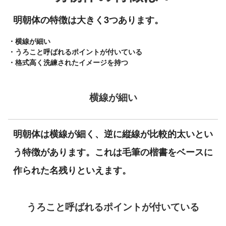
明朝体の特徴は大きく3つあります。
・横線が細い
・うろこと呼ばれるポイントが付いている
・格式高く洗練されたイメージを持つ
横線が細い
明朝体は横線が細く、逆に縦線が比較的太いとい
う特徴があります。これは毛筆の楷書をベースに
作られた名残りといえます。
うろこと呼ばれるポイントが付いている