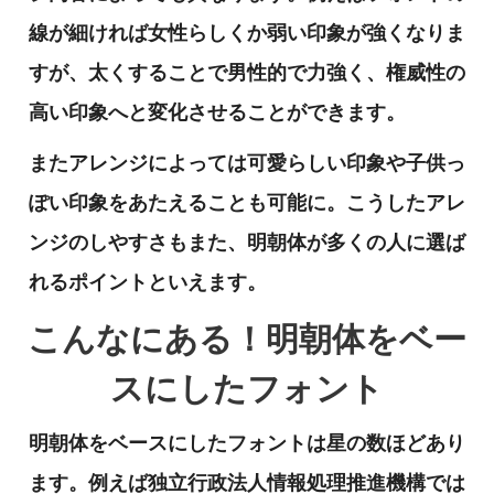
線が細ければ女性らしくか弱い印象が強くなりま
すが、太くすることで男性的で力強く、権威性の
高い印象へと変化させることができます。
またアレンジによっては可愛らしい印象や子供っ
ぽい印象をあたえることも可能に。こうしたアレ
ンジのしやすさもまた、明朝体が多くの人に選ば
れるポイントといえます。
こんなにある！明朝体をベー
スにしたフォント
明朝体をベースにしたフォントは星の数ほどあり
ます。例えば独立行政法人情報処理推進機構では