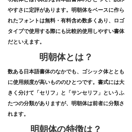
やすさに定評があります。明朝体をベースに作ら
れたフォントは無料・有料含め数多くあり、ロゴ
タイプで使用する際にも比較的使用しやすい書体
だといえます。
明朝体とは？
数ある日本語書体のなかでも、ゴシック体ととも
に使用頻度が高いもののひとつです。書式には大
きく分けて「セリフ」と「サンセリフ」というふ
たつの分類がありますが、明朝体は前者に分類さ
れます。
明朝体の特徴は？