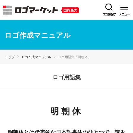
ロゴを探す
メニュー
ロゴ作成マニュアル
トップ
ロゴ作成マニュアル
ロゴ用語集「明朝体」
ロゴ用語集
明朝体
明朝体とは代表的な日本語書体のひとつで、読み