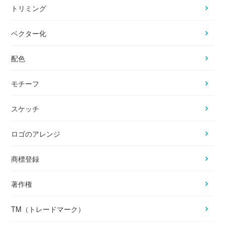
トリミング
ベクター化
配色
モチーフ
スケッチ
ロゴのアレンジ
商標登録
著作権
TM（トレードマーク）