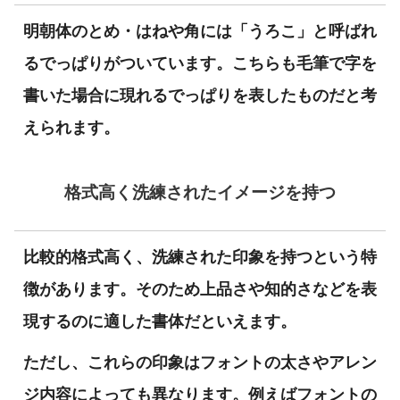
明朝体のとめ・はねや角には「うろこ」と呼ばれ
るでっぱりがついています。こちらも毛筆で字を
書いた場合に現れるでっぱりを表したものだと考
えられます。
格式高く洗練されたイメージを持つ
比較的格式高く、洗練された印象を持つという特
徴があります。そのため上品さや知的さなどを表
現するのに適した書体だといえます。
ただし、これらの印象はフォントの太さやアレン
ジ内容によっても異なります。例えばフォントの