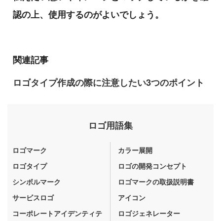
認の上、使用するのがよいでしょう。
関連記事
ロゴタイプ作成の際に注意したい3つのポイント
ロゴ用語集
ロゴマーク
カラー展開
ロゴタイプ
ロゴの開発コンセプト
シンボルマーク
ロゴマークの取扱説明書
サービスロゴ
アイコン
コーポレートアイデンティテ
ロゴジェネレーター