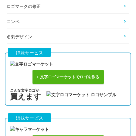
ロゴマークの修正
コンペ
名刺デザイン
姉妹サービス
文字ロゴマーケットでロゴを作る
こんな文字ロゴが
買えます
姉妹サービス