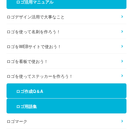
ロゴ活用マニュアル
ロゴデザイン活用で大事なこと
ロゴを使って名刺を作ろう！
ロゴをWEBサイトで使おう！
ロゴを看板で使おう！
ロゴを使ってステッカーを作ろう！
ロゴ作成Q＆A
ロゴ用語集
ロゴマーク