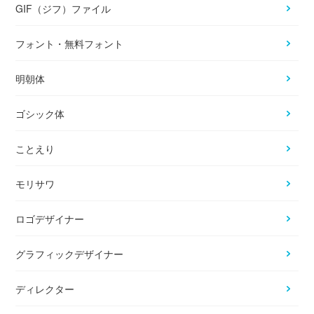
GIF（ジフ）ファイル
フォント・無料フォント
明朝体
ゴシック体
ことえり
モリサワ
ロゴデザイナー
グラフィックデザイナー
ディレクター