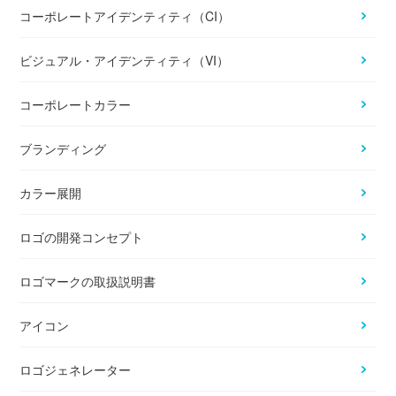
コーポレートアイデンティティ（CI）
ビジュアル・アイデンティティ（VI）
コーポレートカラー
ブランディング
カラー展開
ロゴの開発コンセプト
ロゴマークの取扱説明書
アイコン
ロゴジェネレーター