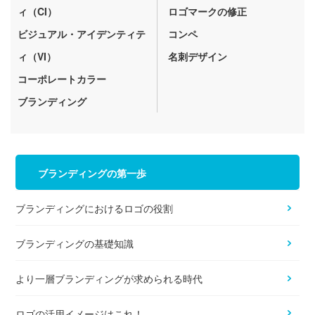
ィ（CI）
ロゴマークの修正
ビジュアル・アイデンティテ
コンペ
ィ（VI）
名刺デザイン
コーポレートカラー
ブランディング
ブランディングの第一歩
ブランディングにおけるロゴの役割
ブランディングの基礎知識
より一層ブランディングが求められる時代
ロゴの活用イメージはこれ！