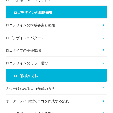
ロゴデザインの基礎知識
ロゴデザインの構成要素と種類
ロゴデザインのパターン
ロゴタイプの基礎知識
ロゴデザインのカラー選び
ロゴ作成の方法
３つ分けられるロゴ作成の方法
オーダーメイド型でロゴを作成する流れ