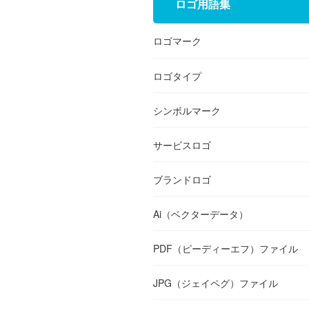
ロゴ用語集
ロゴマーク
ロゴタイプ
シンボルマーク
サービスロゴ
ブランドロゴ
Ai（ベクターデータ）
PDF（ピーディーエフ）ファイル
JPG（ジェイペグ）ファイル