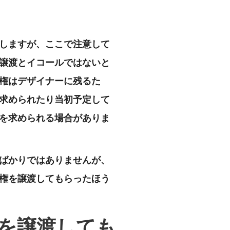
しますが、ここで注意して
譲渡とイコールではないと
権はデザイナーに残るた
求められたり当初予定して
を求められる場合がありま
ばかりではありませんが、
権を譲渡してもらったほう
を譲渡しても