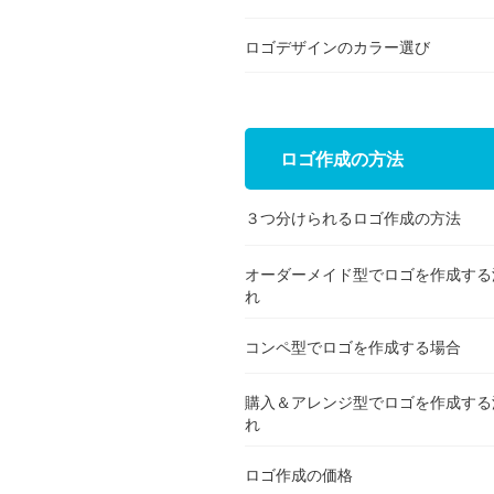
ロゴデザインのカラー選び
ロゴ作成の方法
３つ分けられるロゴ作成の方法
オーダーメイド型でロゴを作成する
れ
コンペ型でロゴを作成する場合
購入＆アレンジ型でロゴを作成する
れ
ロゴ作成の価格