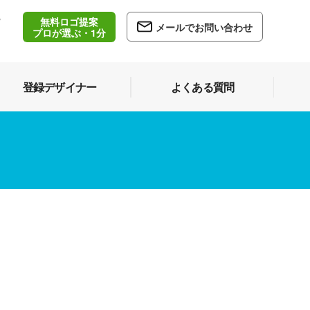
無料ロゴ提案
/
メールでお問い合わせ
5
プロが選ぶ・1分
登録デザイナー
よくある質問