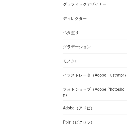
グラフィックデザイナー
ディレクター
ベタ塗り
グラデーション
モノクロ
イラストレータ（Adobe Illustrator
フォトショップ（Adobe Photosho
p）
Adobe（アドビ）
Pixlr（ピクセラ）