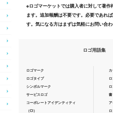
※ロゴマーケットでは購入者に対して著作
ます。追加報酬は不要です。必要であれば
す。気になる方はまずは気軽にお問い合わ
ロゴ用語集
ロゴマーク
カ
ロゴタイプ
ロ
シンボルマーク
ロ
サービスロゴ
書
コーポレートアイデンティティ
ア
（CI）
ロ