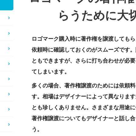
らうために大
ロゴマーク購入時に著作権を譲渡してもら
依頼時に確認しておくのがスムーズです。
ともできますが、さらに打ち合わせが必要
てしまいます。
多くの場合、著作権譲渡のためには依頼料
す。相場はデザイナーによって異なります
とも珍しくありません。さまざまな用途に
著作権譲渡についてもデザイナーと話し合
う。