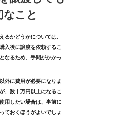
切なこと
えるかどうかについては、
購入後に譲渡を依頼するこ
となるため、手間がかかっ
以外に費用が必要になりま
が、数十万円以上になるこ
使用したい場合は、事前に
っておくほうがよいでしょ