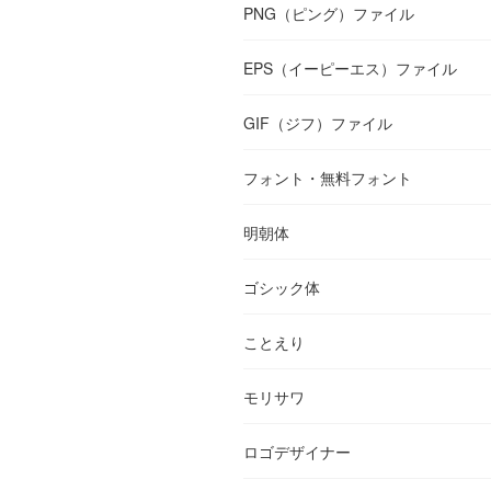
PNG（ピング）ファイル
EPS（イーピーエス）ファイル
GIF（ジフ）ファイル
フォント・無料フォント
明朝体
ゴシック体
ことえり
モリサワ
ロゴデザイナー