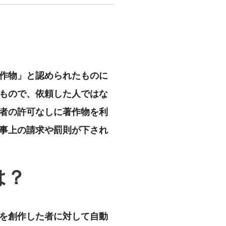
作物」と認められたものに
もので、依頼した人ではな
者の許可なしに著作物を利
事上の請求や罰則が下され
は？
を創作した者に対して自動