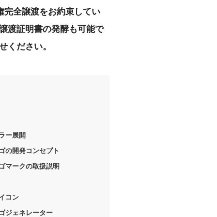
権完全譲渡をお約束してい
譲渡証明書の発酵も可能で
せください。
ラー展開
ゴの開発コンセプト
ゴマークの取扱説明
イコン
ゴジェネレーター