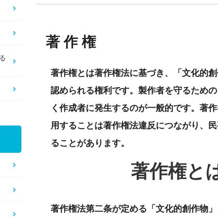
著作権
る
著作権とは著作権法に基づき、「文化的創
認められる権利です。製作者を守るための
く作成者に発生するのが一般的です。著作
用することは著作権法違反につながり、民
ることがあります。
著作権と
著作権法第二条が定める「文化的創作物」