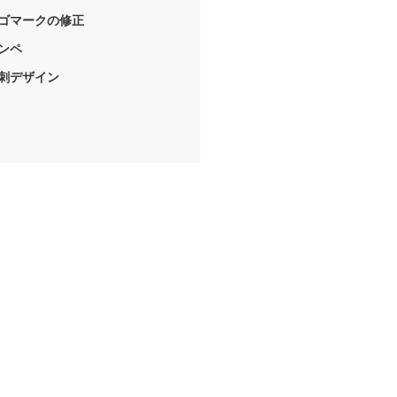
ゴマークの修正
ンペ
刺デザイン