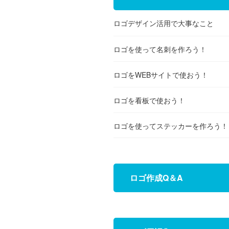
ロゴデザイン活用で大事なこと
ロゴを使って名刺を作ろう！
ロゴをWEBサイトで使おう！
ロゴを看板で使おう！
ロゴを使ってステッカーを作ろう！
ロゴ作成Q＆A