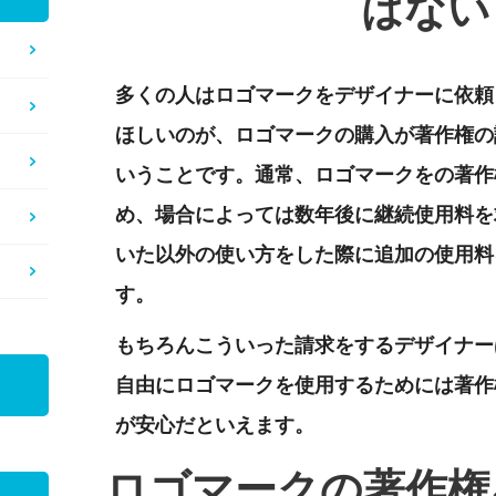
はない
多くの人はロゴマークをデザイナーに依頼
ほしいのが、ロゴマークの購入が著作権の
いうことです。通常、ロゴマークをの著作
め、場合によっては数年後に継続使用料を
いた以外の使い方をした際に追加の使用料
す。
もちろんこういった請求をするデザイナー
自由にロゴマークを使用するためには著作
が安心だといえます。
ロゴマークの著作権