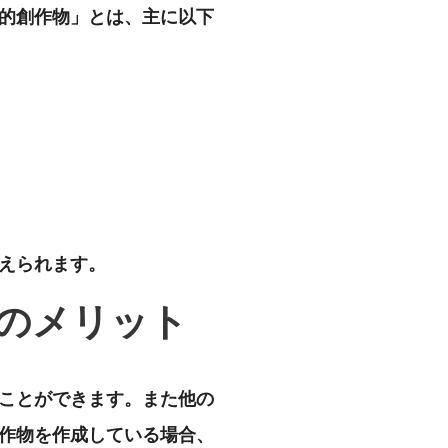
的創作物」とは、主に以下
えられます。
のメリット
ことができます。また他の
作物を作成している場合、