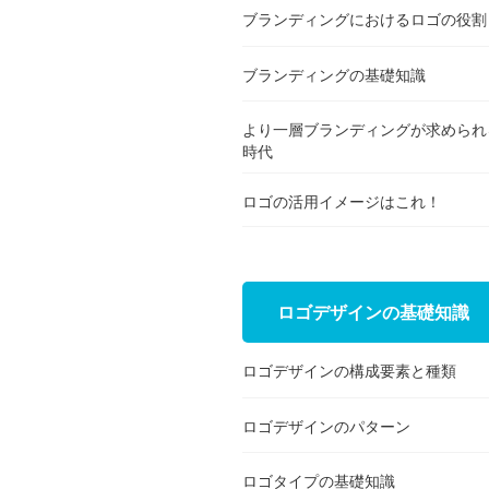
ブランディングにおけるロゴの役割
ブランディングの基礎知識
より一層ブランディングが求められ
時代
ロゴの活用イメージはこれ！
ロゴデザインの基礎知識
ロゴデザインの構成要素と種類
ロゴデザインのパターン
ロゴタイプの基礎知識