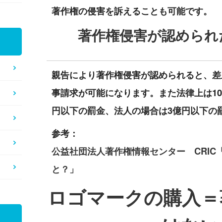
著作権の侵害を訴えることも可能です。
著作権侵害が認められ
親告により著作権侵害が認められると、差
事請求が可能になります。また法律上は10
円以下の罰金、法人の場合は3億円以下の
参考：
公益社団法人著作権情報センター CRIC
と？」
ロゴマークの購入＝