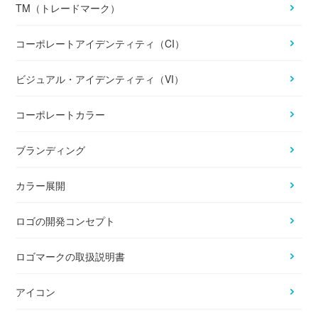
TM（トレードマーク）
コーポレートアイデンティティ（CI）
ビジュアル・アイデンティティ（VI）
コーポレートカラー
ブランディング
カラー展開
ロゴの開発コンセプト
ロゴマークの取扱説明書
アイコン