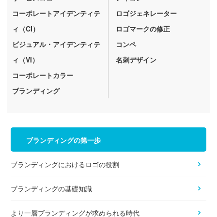
コーポレートアイデンティテ
ロゴジェネレーター
ィ（CI）
ロゴマークの修正
ビジュアル・アイデンティテ
コンペ
ィ（VI）
名刺デザイン
コーポレートカラー
ブランディング
ブランディングの第一歩
ブランディングにおけるロゴの役割
ブランディングの基礎知識
より一層ブランディングが求められる時代