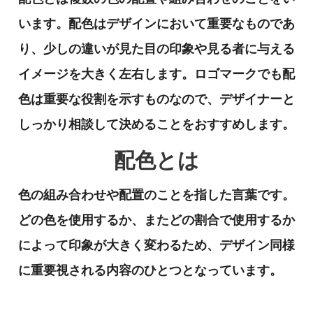
います。配色はデザインにおいて重要なものであ
り、少しの違いが見た目の印象や見る者に与える
イメージを大きく左右します。ロゴマークでも配
色は重要な役割を示すものなので、デザイナーと
しっかり相談して決めることをおすすめします。
配色とは
色の組み合わせや配置のことを指した言葉です。
どの色を使用するか、またどの割合で使用するか
によって印象が大きく変わるため、デザイン同様
に重要視される内容のひとつとなっています。