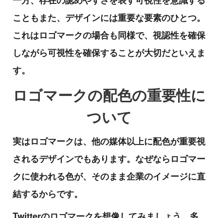
こともまた、デザインには重要な要素のひとつ。
これはロゴマークの場合も同様で、視認性を確保
しながら可視性を確保することが大切だといえま
す。
ロゴマークの配色の重要性に
ついて
実はロゴマークは、他の媒体以上に配色が重要視
されるデザインでもあります。なぜならロゴマー
クに使われる色が、そのまま企業のイメージに直
結するからです。
Twitterのロゴマークを想像してみましょう。多