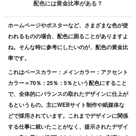
配色には黄金比率がある？
ホームページやポスターなど、さまざまな色が使
われるものの場合、配色に困ることがありますよ
ね。そんな時に参考にしたいのが、配色の黄金比
率です。
これはベースカラー：メインカラー：アクセント
カラー＝70％：25％：5％という配色にすること
で、全体的にバランスの取れたデザインに仕上が
るというもの。主にWEBサイト制作や紙媒体な
どで採用されています。これまでデザインに関係
する仕事に就いたことがなく、提示されたデザイ