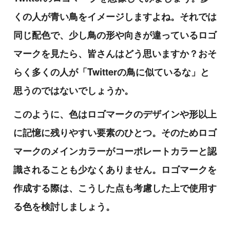
くの人が青い鳥をイメージしますよね。それでは
同じ配色で、少し鳥の形や向きが違っているロゴ
マークを見たら、皆さんはどう思いますか？おそ
らく多くの人が「Twitterの鳥に似ているな」と
思うのではないでしょうか。
このように、色はロゴマークのデザインや形以上
に記憶に残りやすい要素のひとつ。そのためロゴ
マークのメインカラーがコーポレートカラーと認
識されることも少なくありません。ロゴマークを
作成する際は、こうした点も考慮した上で使用す
る色を検討しましょう。