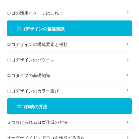
ロゴの活用イメージはこれ！
ロゴデザインの基礎知識
ロゴデザインの構成要素と種類
ロゴデザインのパターン
ロゴタイプの基礎知識
ロゴデザインのカラー選び
ロゴ作成の方法
３つ分けられるロゴ作成の方法
オーダーメイド型でロゴを作成する流れ