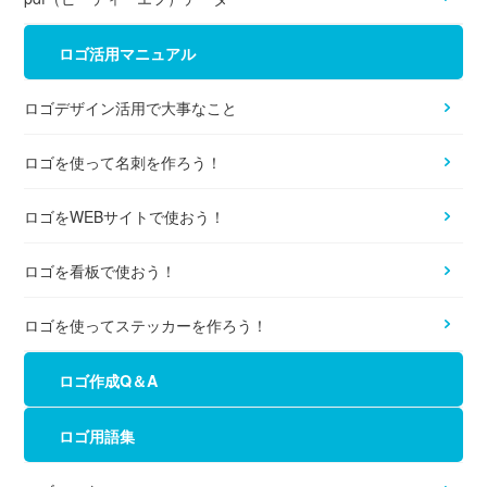
ロゴ活用マニュアル
ロゴデザイン活用で大事なこと
ロゴを使って名刺を作ろう！
ロゴをWEBサイトで使おう！
ロゴを看板で使おう！
ロゴを使ってステッカーを作ろう！
ロゴ作成Q＆A
ロゴ用語集