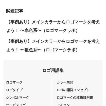
関連記事
【事例あり】メインカラーからロゴマークを考え
よう！ 〜寒色系〜（ロゴマークラボ）
【事例あり】メインカラーからロゴマークを考え
よう！ 〜暖色系〜（ロゴマークラボ）
ロゴ用語集
ロゴマーク
カラー展開
ロゴタイプ
ロゴの開発コンセプト
シンボルマーク
ロゴマークの取扱説明書
サービスロゴ
アイコン