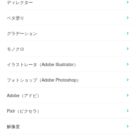
ディレクター
ベタ塗り
グラデーション
モノクロ
イラストレータ（Adobe Illustrator）
フォトショップ（Adobe Photoshop）
Adobe（アドビ）
Pixlr（ピクセラ）
解像度