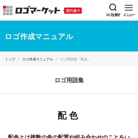
ロゴを探す
メニュー
ロゴ作成マニュアル
トップ
ロゴ作成マニュアル
ロゴ用語集「配色」
ロゴ用語集
配色
配色とは複数の色の配置や組み合わせのことをい