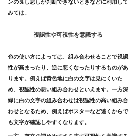
ンの良し悪しが判断できないときなどに利用して
みては。
視認性や可視性を意識する
色の使い方によっては、組み合わせることで視認
性が高まったり、逆に悪くなったりするものがあ
ります。例えば黄色地に白の文字は見にくいた
め、視認性の悪い組み合わせといえます。一方深
緑に白の文字の組み合わせは視認性の高い組み合
わせとなるため、例えばポスターなど遠くからで
も文字が確認しやすくなります。
一方、存在の認めやすさを表す可視性を意識する