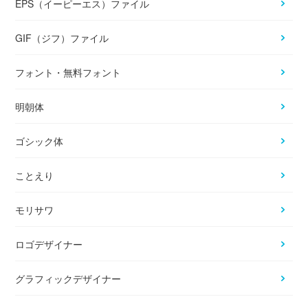
EPS（イーピーエス）ファイル
GIF（ジフ）ファイル
フォント・無料フォント
明朝体
ゴシック体
ことえり
モリサワ
ロゴデザイナー
グラフィックデザイナー