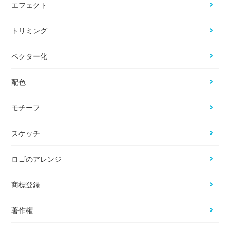
エフェクト
トリミング
ベクター化
配色
モチーフ
スケッチ
ロゴのアレンジ
商標登録
著作権