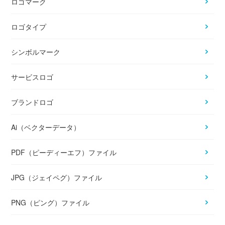
ロゴマーク
ロゴタイプ
シンボルマーク
サービスロゴ
ブランドロゴ
Ai（ベクターデータ）
PDF（ピーディーエフ）ファイル
JPG（ジェイペグ）ファイル
PNG（ピング）ファイル