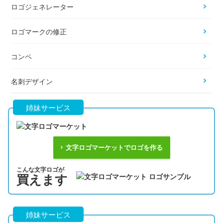
ロゴジェネレーター
ロゴマークの修正
コンペ
名刺デザイン
姉妹サービス
文字ロゴマーケットでロゴを作る
こんな文字ロゴが
買えます
姉妹サービス