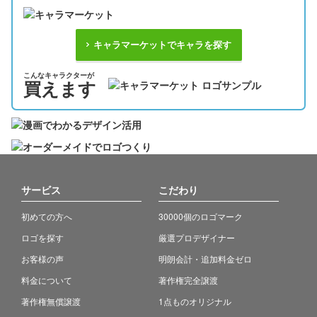
キャラマーケットでキャラを探す
こんなキャラクターが
買えます
サービス
こだわり
初めての方へ
30000個のロゴマーク
ロゴを探す
厳選プロデザイナー
お客様の声
明朗会計・追加料金ゼロ
料金について
著作権完全譲渡
著作権無償譲渡
1点ものオリジナル