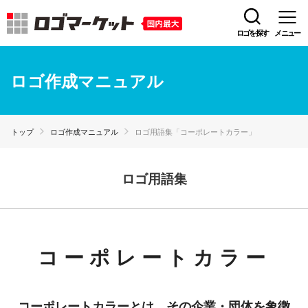
ロゴを探す
メニュー
ロゴ作成マニュアル
トップ
ロゴ作成マニュアル
ロゴ用語集「コーポレートカラー」
ロゴ用語集
コーポレートカラー
コーポレートカラーとは、その企業・団体を象徴