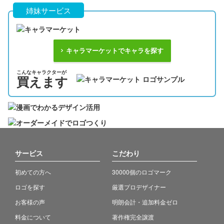
姉妹サービス
キャラマーケットでキャラを探す
こんなキャラクターが
買えます
サービス
こだわり
初めての方へ
30000個のロゴマーク
ロゴを探す
厳選プロデザイナー
お客様の声
明朗会計・追加料金ゼロ
料金について
著作権完全譲渡