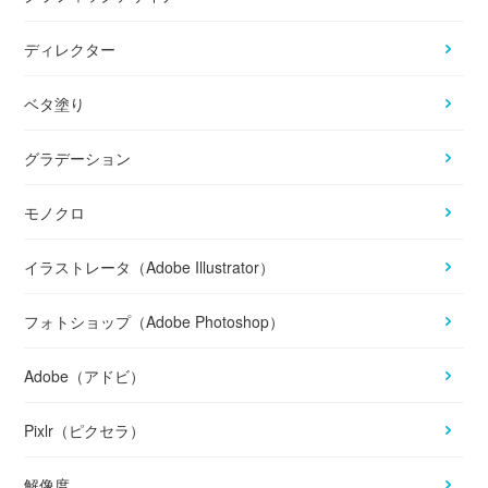
ディレクター
ベタ塗り
グラデーション
モノクロ
イラストレータ（Adobe Illustrator）
フォトショップ（Adobe Photoshop）
Adobe（アドビ）
Pixlr（ピクセラ）
解像度