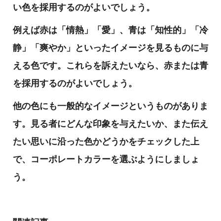
い色を採用するのがよいでしょう。
例えば赤は「情熱」「愛」、青は「知性的」「冷
静」「爽やか」といったイメージを見るものに与
える色です。これらを訴えたいなら、赤または青
を採用するのがよいでしょう。
他の色にも一般的なイメージというものがありま
す。見る者にどんな印象を与えたいか、また伝え
たい思いに沿った色かどうかをチェックした上
で、コーポレートカラーを選ぶようにしましょ
う。