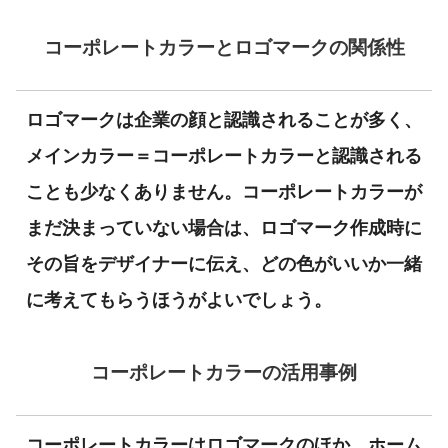
コーポレートカラーとロゴマークの関係性
ロゴマークは企業の顔と認識されることが多く、
メインカラー＝コーポレートカラーと認識される
ことも少なくありません。コーポレートカラーが
まだ決まっていない場合は、ロゴマーク作成時に
その旨をデザイナーに伝え、どの色がいいか一緒
に考えてもらうほうがよいでしょう。
コーポレートカラーの活用事例
コーポレートカラーはロゴマークのほか、ホーム