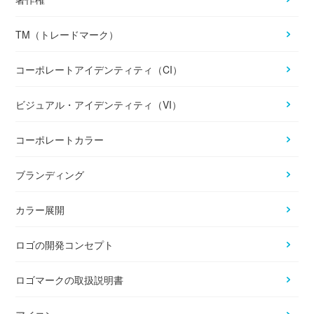
TM（トレードマーク）
コーポレートアイデンティティ（CI）
ビジュアル・アイデンティティ（VI）
コーポレートカラー
ブランディング
カラー展開
ロゴの開発コンセプト
ロゴマークの取扱説明書