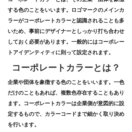
する色のことをいいます。ロゴマークのメインカ
ラーがコーポレートカラーと認識されることも多
いため、事前にデザイナーとしっかり打ち合わせ
しておく必要があります。一般的にはコーポレー
トアイデンティティに則って設定されます。
コーポレートカラーとは？
企業や団体を象徴する色のことをいいます。一色
だけのこともあれば、複数色存在することもあり
ます。コーポレートカラーは企業側が意図的に設
定するもので、カラーコードまで細かく取り決め
を行います。