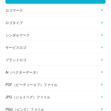
ロゴマーク
ロゴタイプ
シンボルマーク
サービスロゴ
ブランドロゴ
Ai（ベクターデータ）
PDF（ピーディーエフ）ファイル
JPG（ジェイペグ）ファイル
PNG（ピング）ファイル