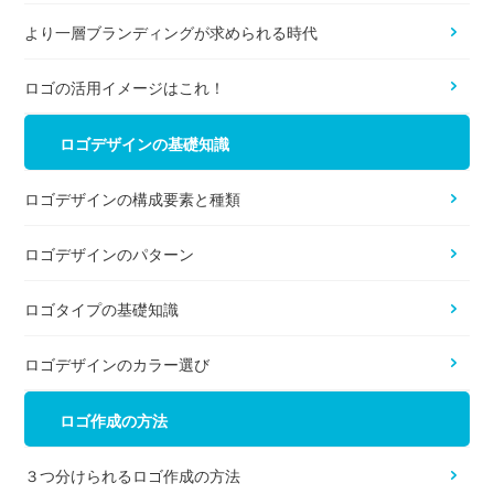
より一層ブランディングが求められる時代
ロゴの活用イメージはこれ！
ロゴデザインの基礎知識
ロゴデザインの構成要素と種類
ロゴデザインのパターン
ロゴタイプの基礎知識
ロゴデザインのカラー選び
ロゴ作成の方法
３つ分けられるロゴ作成の方法