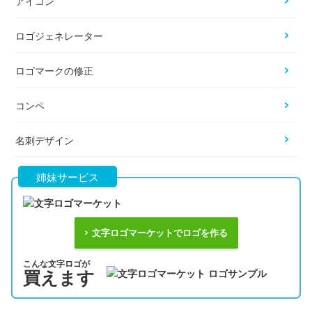
アイコン
ロゴジェネレーター
ロゴマークの修正
コンペ
名刺デザイン
姉妹サービス
文字ロゴマーケットでロゴを作る
こんな文字ロゴが
買えます