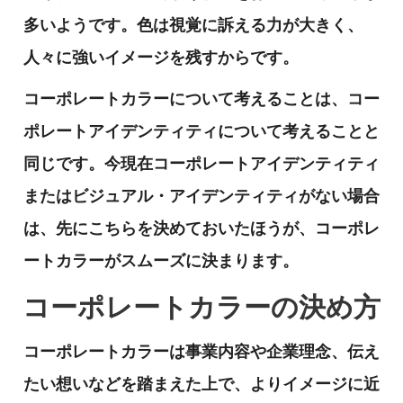
多いようです。色は視覚に訴える力が大きく、
人々に強いイメージを残すからです。
コーポレートカラーについて考えることは、コー
ポレートアイデンティティについて考えることと
同じです。今現在コーポレートアイデンティティ
またはビジュアル・アイデンティティがない場合
は、先にこちらを決めておいたほうが、コーポレ
ートカラーがスムーズに決まります。
コーポレートカラーの決め方
コーポレートカラーは事業内容や企業理念、伝え
たい想いなどを踏まえた上で、よりイメージに近