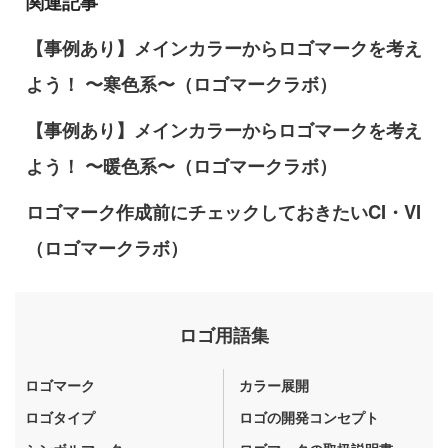
関連記事
【事例あり】メインカラーからロゴマークを考え
よう！ 〜寒色系〜（ロゴマークラボ）
【事例あり】メインカラーからロゴマークを考え
よう！ 〜暖色系〜（ロゴマークラボ）
ロゴマーク作成前にチェックしておきたいCI・VI
（ロゴマークラボ）
ロゴ用語集
ロゴマーク
カラー展開
ロゴタイプ
ロゴの開発コンセプト