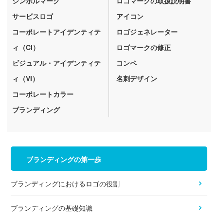
シンボルマーク
ロゴマークの取扱説明書
サービスロゴ
アイコン
コーポレートアイデンティテ
ロゴジェネレーター
ィ（CI）
ロゴマークの修正
ビジュアル・アイデンティテ
コンペ
ィ（VI）
名刺デザイン
コーポレートカラー
ブランディング
ブランディングの第一歩
ブランディングにおけるロゴの役割
ブランディングの基礎知識