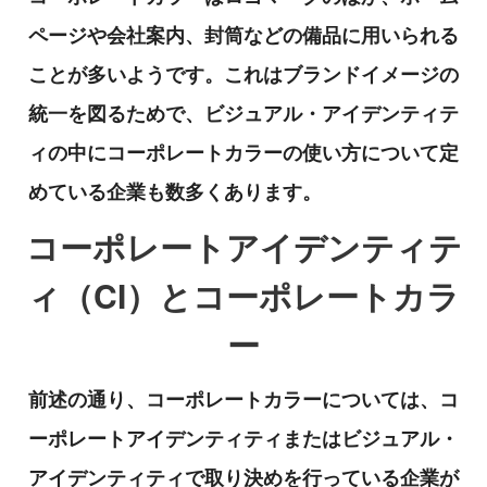
ページや会社案内、封筒などの備品に用いられる
ことが多いようです。これはブランドイメージの
統一を図るためで、ビジュアル・アイデンティテ
ィの中にコーポレートカラーの使い方について定
めている企業も数多くあります。
コーポレートアイデンティテ
ィ（CI）とコーポレートカラ
ー
前述の通り、コーポレートカラーについては、コ
ーポレートアイデンティティまたはビジュアル・
アイデンティティで取り決めを行っている企業が