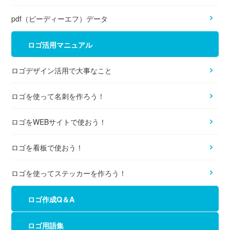
pdf（ピーディーエフ）データ
ロゴ活用マニュアル
ロゴデザイン活用で大事なこと
ロゴを使って名刺を作ろう！
ロゴをWEBサイトで使おう！
ロゴを看板で使おう！
ロゴを使ってステッカーを作ろう！
ロゴ作成Q＆A
ロゴ用語集